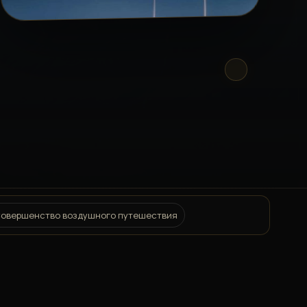
 Совершенство воздушного путешествия