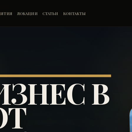
ИЯТИЯ
ЛОКАЦИИ
СТАТЬИ
КОНТАКТЫ
ИЗНЕС В
ОТ