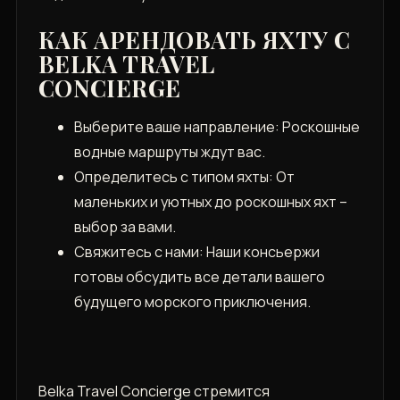
КАК АРЕНДОВАТЬ ЯХТУ С
BELKA TRAVEL
CONCIERGE
Выберите ваше направление: Роскошные
водные маршруты ждут вас.
Определитесь с типом яхты: От
маленьких и уютных до роскошных яхт –
выбор за вами.
Свяжитесь с нами: Наши консьержи
готовы обсудить все детали вашего
будущего морского приключения.
Belka Travel Concierge стремится