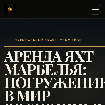
ПРЕМИАЛЬНЫЙ TRAVEL CONCIERGE
АРЕНДА ЯХТ
МАРБЕЛЬЯ:
ПОГРУЖЕНИ
В МИР