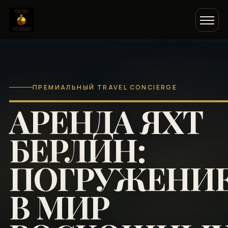
ПРЕМИАЛЬНЫЙ TRAVEL CONCIERGE
АРЕНДА ЯХТ
БЕРЛИН:
ПОГРУЖЕНИ
В МИР