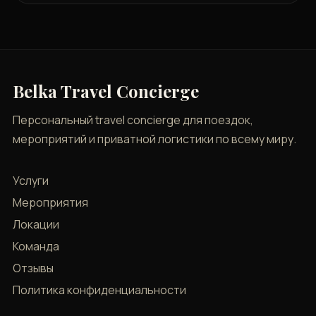
Belka Travel Concierge
Персональный travel concierge для поездок,
мероприятий и приватной логистики по всему миру.
Услуги
Мероприятия
Локации
Команда
Отзывы
Политика конфиденциальности