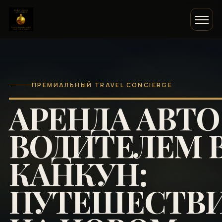
ПРЕМИАЛЬНЫЙ TRAVEL CONCIERGE
АРЕНДА АВТО
ВОДИТЕЛЕМ 
КАНКУН:
ПУТЕШЕСТВ