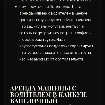
Круглосуточная Поддержка: Наша
аренда машины с водителем в Канкун
доступны круглосуточно. Мы понимаем,
что ваши планы могут измениться, и
готовы подстроиться под ваш график в
любое время суток. Наша
круглосуточная поддержка гарантирует,
что вы всегда можете рассчитывать на
нас, независимо от обстоятельств.
АРЕНДА МАШИНЫ С
ВОДИТЕЛЕМ В КАНКУН:
ВАШ ЛИЧНЫЙ