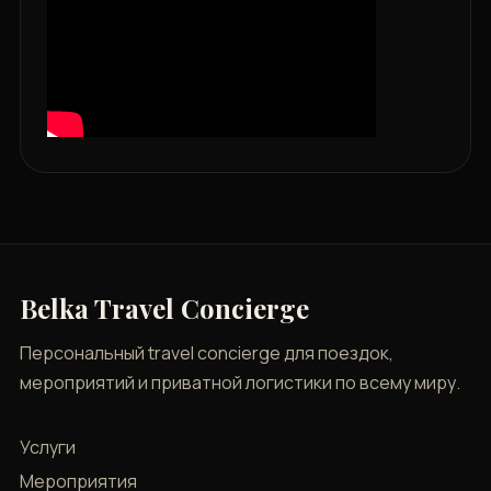
Belka Travel Concierge
Персональный travel concierge для поездок,
мероприятий и приватной логистики по всему миру.
Услуги
Мероприятия