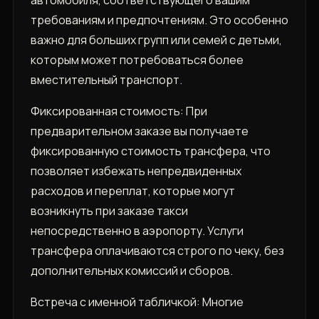
автомобиля‚ соответствующего вашим
требованиям и предпочтениям. Это особенно
важно для больших групп или семей с детьми‚
которым может потребоваться более
вместительный транспорт.
Фиксированная стоимость: При
предварительном заказе вы получаете
фиксированную стоимость трансфера‚ что
позволяет избежать непредвиденных
расходов и переплат‚ которые могут
возникнуть при заказе такси
непосредственно в аэропорту. Услуги
трансфера оплачиваются строго по чеку‚ без
дополнительных комиссий и сборов.
Встреча с именной табличкой: Многие