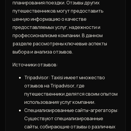
планирования поездки. Отзывы других
путешественников могут предоставить
ценную информацию о качестве
предоставляемых услуг‚ надежности и
профессионализме компании. В данном
разделе рассмотрены ключевые аспекты
выбора и анализа отзывов.
Источники отзывов:
Tripadvisor: Taxisi имеет множество
отзывов на Tripadvisor‚ где
путешественники делятся своим опытом
использования услуг компании.
Специализированные сайты-агрегаторы:
Существуют специализированные
сайты‚ собирающие отзывы о различных