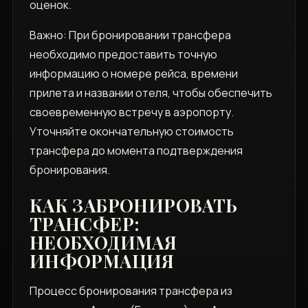
оценок.
Важно: При бронировании трансфера
необходимо предоставить точную
информацию о номере рейса‚ времени
прилета и названии отеля‚ чтобы обеспечить
своевременную встречу в аэропорту.
Уточняйте окончательную стоимость
трансфера до момента подтверждения
бронирования.
КАК ЗАБРОНИРОВАТЬ
ТРАНСФЕР:
НЕОБХОДИМАЯ
ИНФОРМАЦИЯ
Процесс бронирования трансфера из