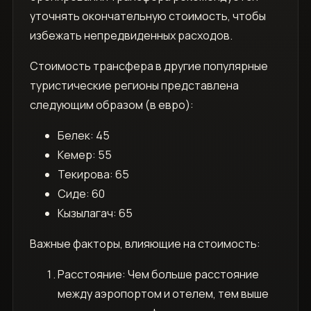
уточнять окончательную стоимость‚ чтобы
избежать непредвиденных расходов.
Стоимость трансфера в другие популярные
туристические регионы представлена
следующим образом (в евро):
Белек: 45
Кемер: 55
Текирова: 65
Сиде: 60
Кызылагач: 65
Важные факторы‚ влияющие на стоимость:
Расстояние: Чем больше расстояние
между аэропортом и отелем‚ тем выше