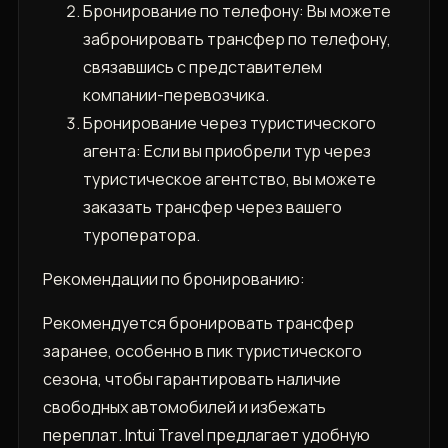
Бронирование по телефону: Вы можете
забронировать трансфер по телефону‚
связавшись с представителем
компании-перевозчика.
Бронирование через туристического
агента: Если вы приобрели тур через
туристическое агентство‚ вы можете
заказать трансфер через вашего
туроператора.
Рекомендации по бронированию:
Рекомендуется бронировать трансфер
заранее‚ особенно в пик туристического
сезона‚ чтобы гарантировать наличие
свободных автомобилей и избежать
переплат. Intui Travel предлагает удобную