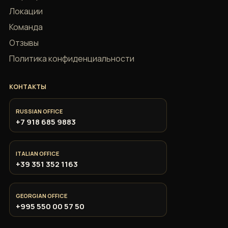
Локации
Команда
Отзывы
Политика конфиденциальности
КОНТАКТЫ
RUSSIAN OFFICE
+7 918 685 9883
ITALIAN OFFICE
+39 351 352 1163
Политика
конфиденциальности
GEORGIAN OFFICE
+995 550 00 57 50