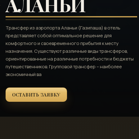
АЛАНЬИ
Трансфер из аэропорта Аланьи (Газипаша) в отель
представляет собой оптимальное решение для
комфортного и своевременного прибытия к месту
назначения. Существуют различные виды трансферов‚
ориентированные на различные потребности и бюджеты
путешественников. Групповой трансфер – наиболее
экономичный ва
ОСТАВИТЬ ЗАЯВКУ