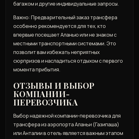
багажом и другие индивидуальные запросы.
Важно: Предварительный заказ трансфера
особенно рекомендуется для тех‚ кто
впервые посещает Аланью или не знаком с
местными транспортными системами. Это
позволит вам избежать неприятных
сюрпризов и насладиться отдыхом с первого
момента прибытия.
ОТЗЫВЫ И ВЫБОР
КОМПАНИИ-
ПЕРЕВОЗЧИКА
Выбор надежной компании-перевозчика для
трансфера из аэропорта Аланьи (Газипаша)
или Анталии в отель является важным этапом