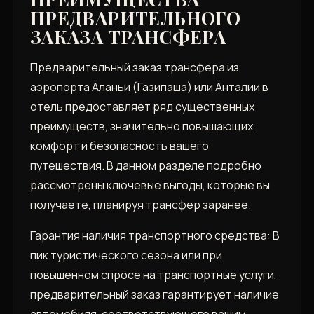
ПРЕДВАРИТЕЛЬНОГО
ЗАКАЗА ТРАНСФЕРА
Предварительный заказ трансфера из
аэропорта Аланьи (Газипаша) или Анталии в
отель предоставляет ряд существенных
преимуществ‚ значительно повышающих
комфорт и безопасность вашего
путешествия. В данном разделе подробно
рассмотрены ключевые выгоды‚ которые вы
получаете‚ планируя трансфер заранее.
Гарантия наличия транспортного средства: В
пик туристического сезона или при
повышенном спросе на транспортные услуги‚
предварительный заказ гарантирует наличие