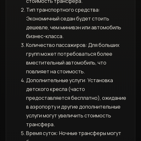
стоимость трансфера.
Тип транспортного средства:
Экономичный седан будет стоить
дешевле‚ чем минивэн или автомобиль
бизнес-класса.
Количество пассажиров: Для больших
групп может потребоваться более
вместительный автомобиль‚ что
повлияет на стоимость.
Дополнительные услуги: Установка
детского кресла (часто
предоставляется бесплатно)‚ ожидание
в аэропорту и другие дополнительные
услуги могут увеличить стоимость
трансфера.
Время суток: Ночные трансферы могут