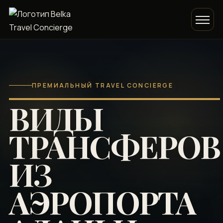
ПРЕМИАЛЬНЫЙ TRAVEL CONCIERGE
ВИДЫ
ТРАНСФЕРОВ
ИЗ
АЭРОПОРТА