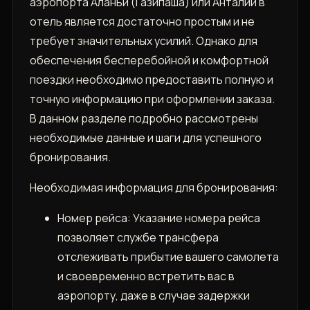
аэропорта Аланьи (Газипаша) или Анталии в
отель является достаточно простым и не
требует значительных усилий. Однако для
обеспечения бесперебойной и комфортной
поездки необходимо предоставить полную и
точную информацию при оформлении заказа.
В данном разделе подробно рассмотрены
необходимые данные и шаги для успешного
бронирования.
Необходимая информация для бронирования:
Номер рейса: Указание номера рейса
позволяет службе трансфера
отслеживать прибытие вашего самолета
и своевременно встретить вас в
аэропорту‚ даже в случае задержки