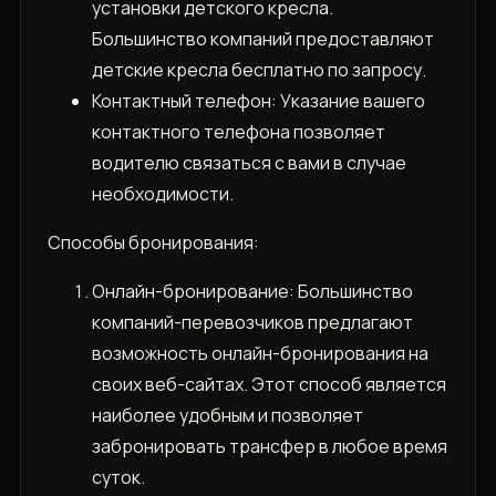
установки детского кресла.
Большинство компаний предоставляют
детские кресла бесплатно по запросу.
Контактный телефон: Указание вашего
контактного телефона позволяет
водителю связаться с вами в случае
необходимости.
Способы бронирования:
Онлайн-бронирование: Большинство
компаний-перевозчиков предлагают
возможность онлайн-бронирования на
своих веб-сайтах. Этот способ является
наиболее удобным и позволяет
забронировать трансфер в любое время
суток.