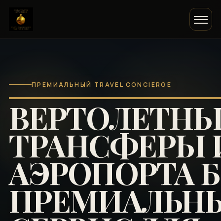
ПРЕМИАЛЬНЫЙ TRAVEL CONCIERGE
ВЕРТОЛЕТНЫ
ТРАНСФЕРЫ 
АЭРОПОРТА Б
ПРЕМИАЛЬН