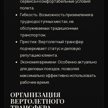
сервиса и комфортабельные условия
полета.
Гибкость: Возможность приземления в
труднодоступных местах, не
обслуживаемых традиционным
транспортом.
Престиж: Вертолетный трансфер
подчеркивает статус и деловую
репутацию клиента.
Экономия времени: Особенно актуально
для деловых поездок, позволяя
максимально эффективно использовать
рабочее время.
ОРГАНИЗАЦИЯ
ВЕРТОЛЕТНОГО
ТРАНСФЕРА