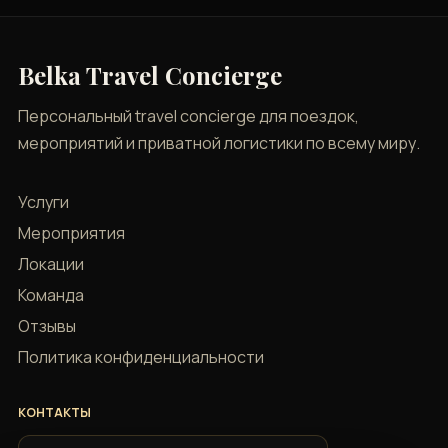
Belka Travel Concierge
Персональный travel concierge для поездок,
мероприятий и приватной логистики по всему миру.
Услуги
Мероприятия
Локации
Команда
Отзывы
Политика конфиденциальности
КОНТАКТЫ