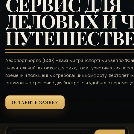
СЕРВИС ДЛЯ
ДЕЛОВЫХ И 
ПУТЕШЕСТВ
Аэропорт Бордо (BOD) – важный транспортный узел во Фр
значительный поток как деловых, так и туристических пас
времени и повышенных требований к комфорту, вертолетн
оптимальное решение для быстрого и удобного перемеще
ОСТАВИТЬ ЗАЯВКУ