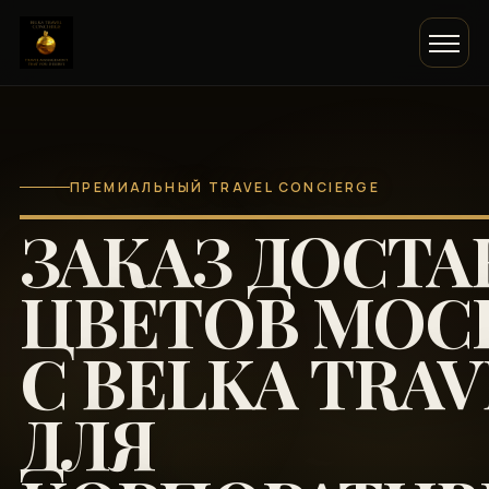
ПРЕМИАЛЬНЫЙ TRAVEL CONCIERGE
ЗАКАЗ ДОСТА
ЦВЕТОВ МОС
С BELKA TRAV
ДЛЯ