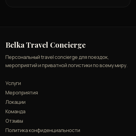
Belka Travel Concierge
Персональный travel concierge для поездок,
мероприятий и приватной логистики по всему миру.
Услуги
Мероприятия
Локации
Команда
Отзывы
Политика конфиденциальности