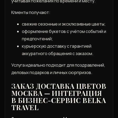
учитывая пожелания по времени и месту.
Клиенты получают:
свежие сезонные и эксклюзивные цветы;
оформление букетов с учётом событий и
предпочтений;
курьерскую доставку с гарантией
аккуратного обращения с заказом.
Услуга идеально подходит для поздравлений,
деловых подарков и личных сюрпризов.
ЗАКАЗ ДОСТАВКА ЦВЕТОВ
МОСКВА — ИНТЕГРАЦИЯ
В БИЗНЕС-СЕРВИС BELKA
TRAVEL