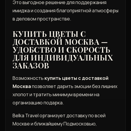
Это выгодное решение для поддержания
имиджа и создания благоприятной атмосферы
в деловом пространстве.
КУПИТЬ ЦВЕТЫ С
ДОСТАВКОЙ МОСКВА —
УДОБСТВО И СКОРОСТЬ
ДЛЯ ИНДИВИДУАЛЬНЫХ
ЗАКАЗОВ
Возможность
купить цветы с доставкой
Москва
позволяет дарить эмоции без лишних
хлопот и тратить минимум времени на
организацию подарка.
Belka Travel организует доставку по всей
Москве и ближайшему Подмосковью,