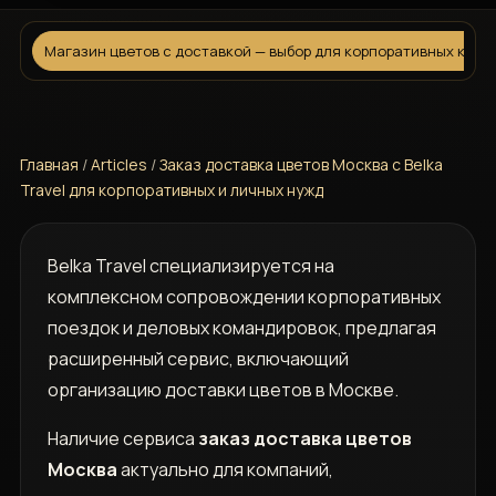
Магазин цветов с доставкой — выбор для корпоративных клие
Главная
/
Articles
/
Заказ доставка цветов Москва с Belka
Travel для корпоративных и личных нужд
Belka Travel специализируется на
комплексном сопровождении корпоративных
поездок и деловых командировок, предлагая
расширенный сервис, включающий
организацию доставки цветов в Москве.
Наличие сервиса
заказ доставка цветов
Москва
актуально для компаний,