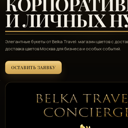
КОРПОРАТИ
И ЛИЧНЫХ Н
Элегантные букеты от Belka Travel: магазин цветов с доста
доставка цветов Москва для бизнеса и особых событий.
ОСТАВИТЬ ЗАЯВКУ