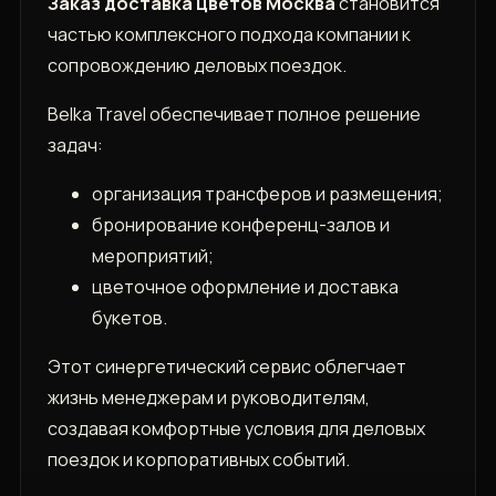
Заказ доставка цветов Москва
становится
частью комплексного подхода компании к
сопровождению деловых поездок.
Belka Travel обеспечивает полное решение
задач:
организация трансферов и размещения;
бронирование конференц-залов и
мероприятий;
цветочное оформление и доставка
букетов.
Этот синергетический сервис облегчает
жизнь менеджерам и руководителям,
создавая комфортные условия для деловых
поездок и корпоративных событий.