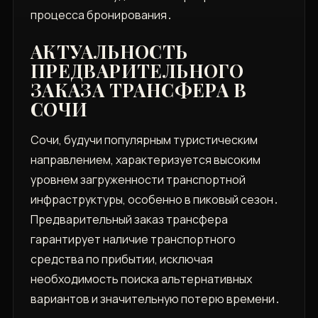
процесса бронирования․
АКТУАЛЬНОСТЬ
ПРЕДВАРИТЕЛЬНОГО
ЗАКАЗА ТРАНСФЕРА В
СОЧИ
Сочи, будучи популярным туристическим
направлением, характеризуется высоким
уровнем загруженности транспортной
инфраструктуры, особенно в пиковый сезон․
Предварительный заказ трансфера
гарантирует наличие транспортного
средства по прибытии, исключая
необходимость поиска альтернативных
вариантов и значительную потерю времени․