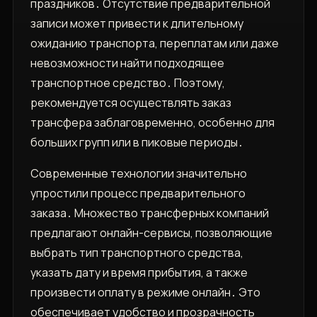
праздников․ Отсутствие предварительной
записи может привести к длительному
ожиданию транспорта, переплатам или даже
невозможности найти подходящее
транспортное средство․ Поэтому,
рекомендуется осуществлять заказ
трансфера заблаговременно, особенно для
больших групп или в пиковые периоды․
Современные технологии значительно
упростили процесс предварительного
заказа․ Множество трансферных компаний
предлагают онлайн-сервисы, позволяющие
выбрать тип транспортного средства,
указать дату и время прибытия, а также
произвести оплату в режиме онлайн․ Это
обеспечивает удобство и прозрачность