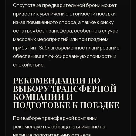
Отсутствие предварительной брони может
привести к увеличению стоимости поездки
из-за повышенного спроса, а также к риску
остаться без трансфера, особенно в случае
массовых мероприятий или при позднем
прибытии․ Заблаговременное планирование
обеспечивает фиксированную стоимость и
спокойствие․
РЕКОМЕНДАЦИИ ПО
ВЫБОРУ ТРАНСФЕРНОЙ
КОМПАНИИ И
ПОДГОТОВКЕ К ПОЕЗДКЕ
При выборе трансферной компании
рекомендуется обращать внимание на
наличие положительных отзывов,