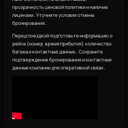
прозрачность ценовой политики и наличие
лицензии․ Уточните условия отмены
бронирования․
Перед поездкой подготовьте информацию о
рейсе (номер, время прибытия), количество
багажа и контактные данные․ Сохраните
подтверждение бронирования и контактные
данные компании для оперативной связи․