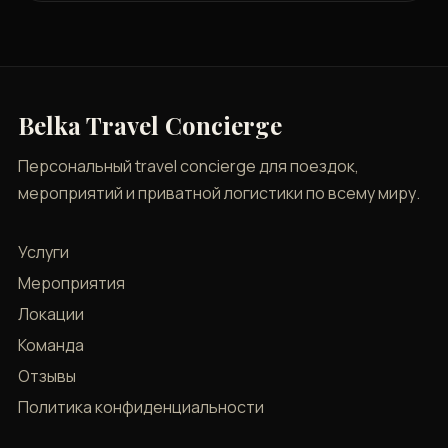
Belka Travel Concierge
Персональный travel concierge для поездок,
мероприятий и приватной логистики по всему миру.
Услуги
Мероприятия
Локации
Команда
Отзывы
Политика конфиденциальности