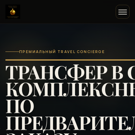
ПРЕМИАЛЬНЫЙ TRAVEL CONCIERGE
ТРАНСФЕР В 
КОМПЛЕКСН
ПО
ПРЕДВАРИТЕ