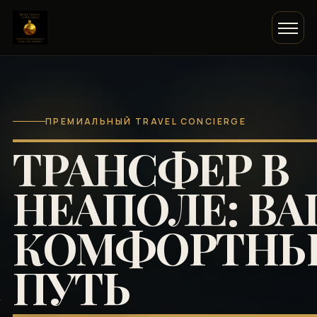
ПРЕМИАЛЬНЫЙ TRAVEL CONCIERGE
ТРАНСФЕР В
НЕАПОЛЕ: В
КОМФОРТН
ПУТЬ