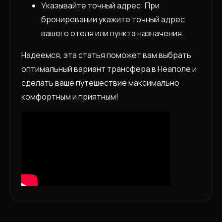
Указывайте точный адрес: При
бронировании укажите точный адрес
вашего отеля или пункта назначения.
Надеемся, эта статья поможет вам выбрать
оптимальный вариант трансфера в Неаполе и
сделать ваше путешествие максимально
комфортным и приятным!