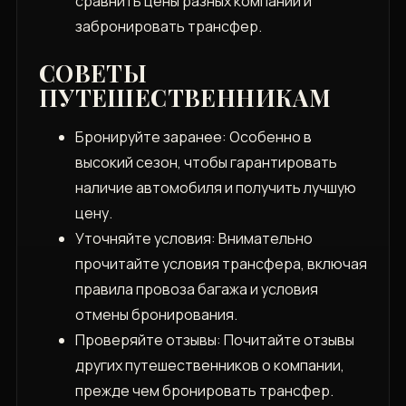
сравнить цены разных компаний и
забронировать трансфер.
СОВЕТЫ
ПУТЕШЕСТВЕННИКАМ
Бронируйте заранее: Особенно в
высокий сезон, чтобы гарантировать
наличие автомобиля и получить лучшую
цену.
Уточняйте условия: Внимательно
прочитайте условия трансфера, включая
правила провоза багажа и условия
отмены бронирования.
Проверяйте отзывы: Почитайте отзывы
других путешественников о компании,
прежде чем бронировать трансфер.