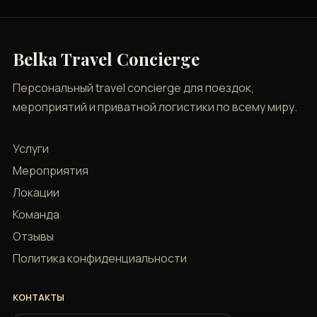
Belka Travel Concierge
Персональный travel concierge для поездок,
мероприятий и приватной логистики по всему миру.
Услуги
Мероприятия
Локации
Команда
Отзывы
Политика конфиденциальности
КОНТАКТЫ