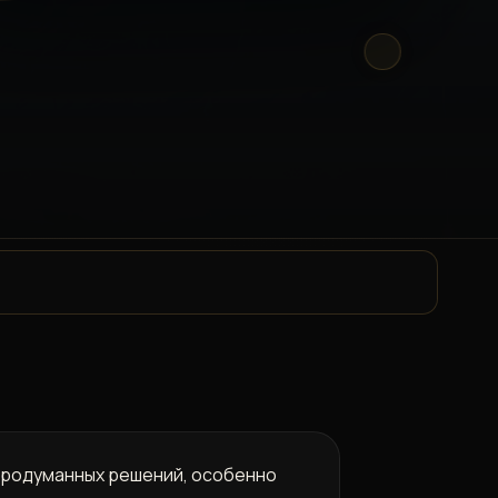
 продуманных решений, особенно