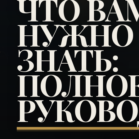
ЧТО ВА
НУЖНО
ЗНАТЬ:
ПОЛНО
РУКОВО