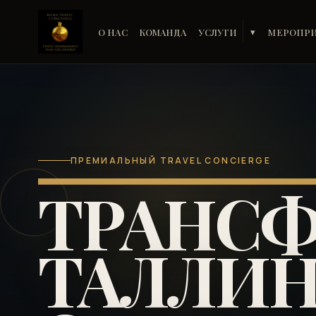
О НАС
КОМАНДА
УСЛУГИ
МЕРОПР
▾
ПРЕМИАЛЬНЫЙ TRAVEL CONCIERGE
ТРАНСФ
ТАЛЛИН 