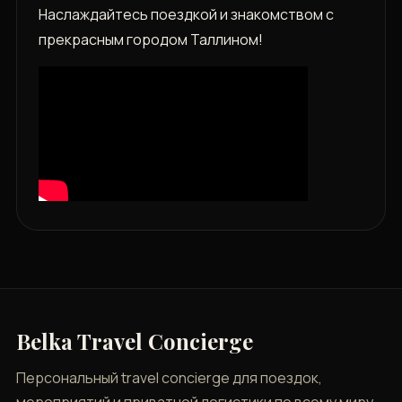
Наслаждайтесь поездкой и знакомством с
прекрасным городом Таллином!
Belka Travel Concierge
Персональный travel concierge для поездок,