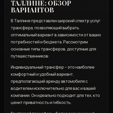
ТАЛЛИНЕ: ОБЗОР
ВАРИАНТОВ
В Таллине представлен широкий спектр услуг
трансфера‚ позволяющий выбрать
оптимальный вариант в зависимости от ваших
потребностей и бюджета. Рассмотрим
основные типы трансферов‚ доступные для
путешественников:
Индивидуальный трансфер – это наиболее
комфортный и удобный вариант‚
предполагающий аренду автомобиля с
водителем исключительно для вас и вашей
компании. Он идеально подходит для тех‚ кто
ценит приватность и гибкость.