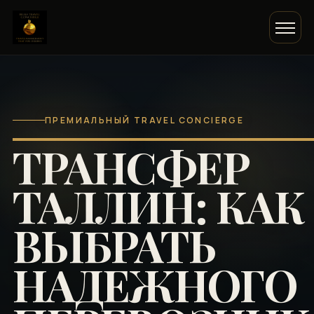
ПРЕМИАЛЬНЫЙ TRAVEL CONCIERGE
ТРАНСФЕР
ТАЛЛИН: КАК
ВЫБРАТЬ
НАДЕЖНОГО