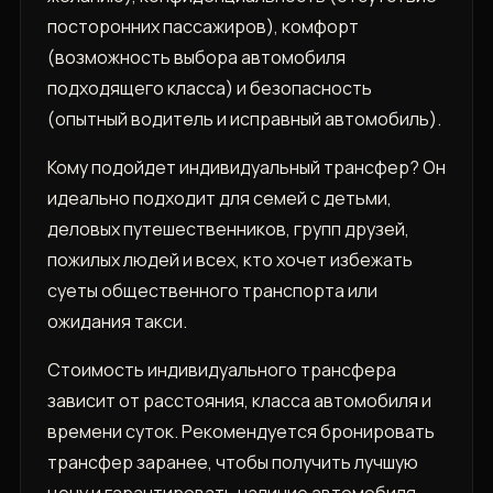
посторонних пассажиров)‚ комфорт
(возможность выбора автомобиля
подходящего класса) и безопасность
(опытный водитель и исправный автомобиль).
Кому подойдет индивидуальный трансфер? Он
идеально подходит для семей с детьми‚
деловых путешественников‚ групп друзей‚
пожилых людей и всех‚ кто хочет избежать
суеты общественного транспорта или
ожидания такси.
Стоимость индивидуального трансфера
зависит от расстояния‚ класса автомобиля и
времени суток. Рекомендуется бронировать
трансфер заранее‚ чтобы получить лучшую