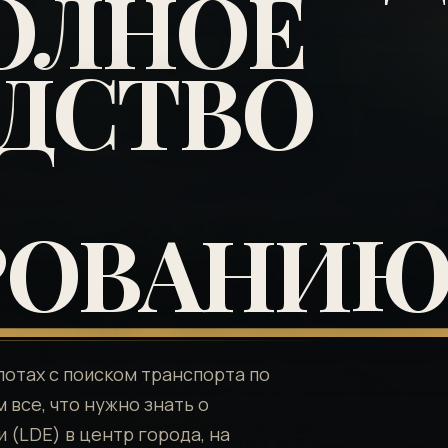
ПОЛНОЕ
ДСТВО
РОВАНИ
потах с поиском транспорта по
 все, что нужно знать о
(LDE) в центр города, на