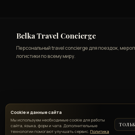
Belka Travel Concierge
Персональный travel concierge для поездок, меро
логистики по всему миру.
Cookie и данные сайта
Мы используем необходимые cookie для работы
ТОЛЬ
сайта, языка, форм и чата. Дополнительные
технологии помогают улучшать сервис.
Политика