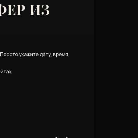
ФЕР ИЗ
Просто укажите дату, время
йтах.