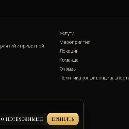
Услуги
Мероприятия
приятий и приватной
Локации
Команда
Отзывы
Политика конфиденциальност
КО НЕОБХОДИМЫЕ
ПРИНЯТЬ