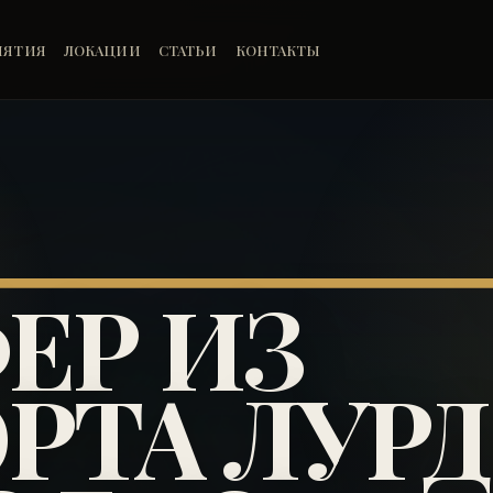
ИЯТИЯ
ЛОКАЦИИ
СТАТЬИ
КОНТАКТЫ
ЕР ИЗ
РТА ЛУРД