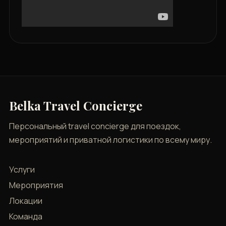
Belka Travel Concierge
Персональный travel concierge для поездок,
мероприятий и приватной логистики по всему миру.
Услуги
Мероприятия
Локации
Команда