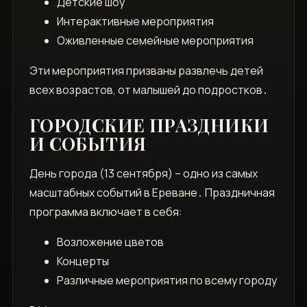
Детские шоу
Интерактивные мероприятия
Оживленные семейные мероприятия
Эти мероприятия призваны развлечь детей
всех возрастов, от малышей до подростков․
ГОРОДСКИЕ ПРАЗДНИКИ
И СОБЫТИЯ
День города (13 сентября) – одно из самых
масштабных событий в Ереване․ Праздничная
программа включает в себя:
Возложение цветов
Концерты
Различные мероприятия по всему городу