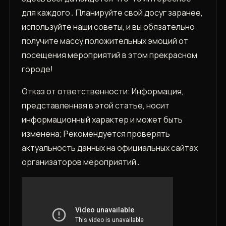
для каждого․ Планируйте свой досуг заранее,
используйте наши советы, и вы обязательно
получите массу положительных эмоций от
посещения мероприятий в этом прекрасном
городе!
Отказ от ответственности: Информация,
представленная в этой статье, носит
информационный характер и может быть
изменена; Рекомендуется проверять
актуальность данных на официальных сайтах
организаторов мероприятий․