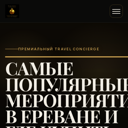
ПРЕМИАЛЬНЫЙ TRAVEL CONCIERGE
САМЫЕ
ПОПУЛЯРНЫ
МЕРОПРИЯТ
В ЕРЕВАНЕ И