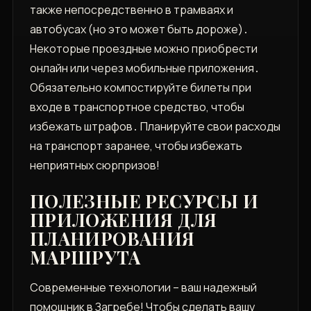
также непосредственно в трамваях и
автобусах (но это может быть дороже)․
Некоторые проездные можно приобрести
онлайн или через мобильные приложения․
Обязательно компостируйте билеты при
входе в транспортное средство‚ чтобы
избежать штрафов․ Планируйте свои расходы
на транспорт заранее‚ чтобы избежать
неприятных сюрпризов!
ПОЛЕЗНЫЕ РЕСУРСЫ И
ПРИЛОЖЕНИЯ ДЛЯ
ПЛАНИРОВАНИЯ
МАРШРУТА
Современные технологии – ваш надежный
помощник в Загребе! Чтобы сделать вашу