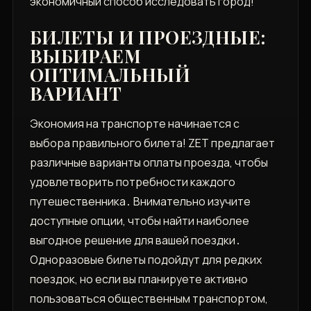
экономичный способ исследовать город!
БИЛЕТЫ И ПРОЕЗДНЫЕ:
ВЫБИРАЕМ
ОПТИМАЛЬНЫЙ
ВАРИАНТ
Экономия на транспорте начинается с
выбора правильного билета! ZET предлагает
различные варианты оплаты проезда‚ чтобы
удовлетворить потребности каждого
путешественника․ Внимательно изучите
доступные опции‚ чтобы найти наиболее
выгодное решение для вашей поездки․
Одноразовые билеты подойдут для редких
поездок‚ но если вы планируете активно
пользоваться общественным транспортом‚