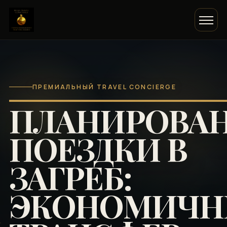
ПРЕМИАЛЬНЫЙ TRAVEL CONCIERGE
ПЛАНИРОВА
ПОЕЗДКИ В
ЗАГРЕБ:
ЭКОНОМИЧ