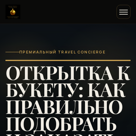
ПРЕМИАЛЬНЫЙ TRAVEL CONCIERGE
ОТКРЫТКА К
БУКЕТУ: КАК
ПРАВИЛЬНО
ПОДОБРАТЬ