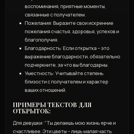
воспоминания, приятные моменты,
связанные с получателем.
Пожелания: Выразите свои искренние
пожелания счастья, здоровья, успехов и
благополучия.
Благодарность: Если открытка – это
выражение благодарности, обязательно
подчеркните, за что вы благодарны.
Уместность: Учитывайте степень
близости с получателем и характер
ваших отношений.
ПРИМЕРЫ ТЕКСТОВ ДЛЯ
ОТКРЫТОК:
Для девушки: "Ты делаешь мою жизнь ярче и
счастливее. Эти цветы – лишь малая часть