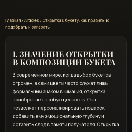
Главная
/
Articles
/
Открытка к букету: как правильно
подобрать и заказать
I. ЗНАЧЕНИЕ ОТКРЫТКИ
В КОМПОЗИЦИИ БУКЕТА
В современном мире, когда выбор букетов
огромен, а сами цветы часто служат лишь
формальным знаком внимания, открытка
приобретает особую ценность. Она
позволяет персонализировать подарок,
добавить ему эмоциональную глубину и
оставить след в памяти получателя. Открытка