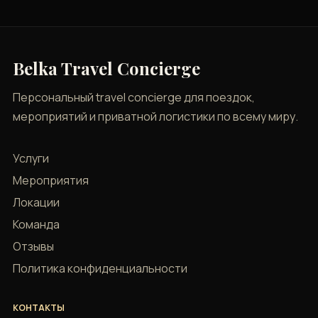
Belka Travel Concierge
Персональный travel concierge для поездок,
мероприятий и приватной логистики по всему миру.
Услуги
Мероприятия
Локации
Команда
Отзывы
Политика конфиденциальности
КОНТАКТЫ