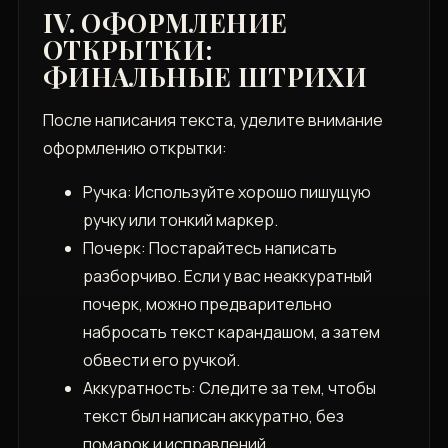
IV. ОФОРМЛЕНИЕ
ОТКРЫТКИ:
ФИНАЛЬНЫЕ ШТРИХИ
После написания текста, уделите внимание
оформлению открытки:
Ручка: Используйте хорошо пишущую
ручку или тонкий маркер.
Почерк: Постарайтесь написать
разборчиво. Если у вас неаккуратный
почерк, можно предварительно
набросать текст карандашом, а затем
обвести его ручкой.
Аккуратность: Следите за тем, чтобы
текст был написан аккуратно, без
помарок и исправлений.