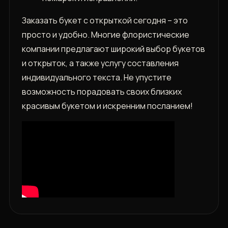
Заказать букет с открыткой сегодня – это
просто и удобно. Многие флористические
компании предлагают широкий выбор букетов
и открыток, а также услугу составления
индивидуального текста. Не упустите
возможность порадовать своих близких
красивым букетом и искренним посланием!