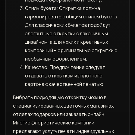
Стиль букета: Открытка должна
гармонировать с общим стилем букета.
Для классических букетов подойдут
элегантные открытки с лаконичным
дизайном, а для ярких и креативных
композиций – оригинальные открытки с
необычным оформлением.
Качество: Предпочтение следует
отдавать открыткам из плотного
картона с качественной печатью.
Выбрать подходящую открытку можно в
специализированных цветочных магазинах,
отделах подарков или заказать онлайн.
Многие флористические компании
предлагают услугу печати индивидуальных