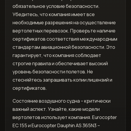
обязательное условие безопасности.
Убедитесь, что компания имеет все
необходимые разрешения на осуществление
вертолетных перевозок. Проверьте наличие
сертификатов соответствия международным
стандартам авиационной безопасности. Это
гарантирует, что компания соблюдает
строгие правила и обеспечивает высокий
уровень безопасности полетов. Не
стесняйтесь запрашивать копии лицензий и
сертификатов.
Состояние воздушного судна – критически
важный аспект. Узнайте, какие модели
вертолетов использует компания. Eurocopter
EC 155 и Eurocopter Dauphin AS 365N3 –