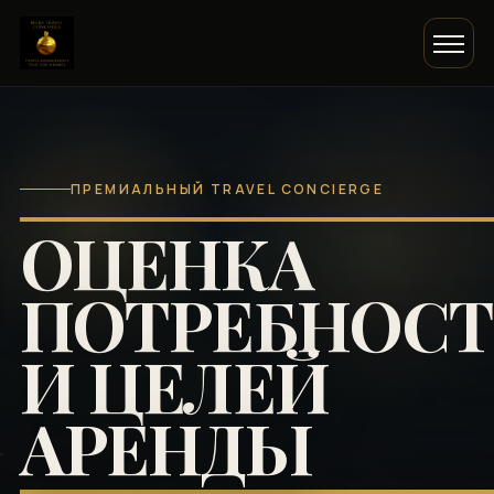
ПРЕМИАЛЬНЫЙ TRAVEL CONCIERGE
ОЦЕНКА
ПОТРЕБНОС
И ЦЕЛЕЙ
АРЕНДЫ