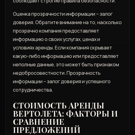
соблюдает строгие правила безопасности.
Оценка прозрачности информации – залог
доверия. Обратите внимание на то, насколько
прозрачно компания предоставляет
информацию о своих услугах, ценах и
условиях аренды. Если компания скрывает
какую-либо информацию или предоставляет
неполные данные, это может быть признаком
недобросовестности. Прозрачность
информации – залог доверия и успешного
сотрудничества.
СТОИМОСТЬ АРЕНДЫ
ВЕРТОЛЕТА: ФАКТОРЫ И
СРАВНЕНИЕ
ПРЕДЛОЖЕНИЙ