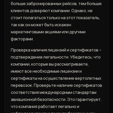
больше забронированных рейсов, тем больше
клиентов доверяют компании. Однако, не
стоит полагаться только на этот показатель,
так как он может быть искажен
маркетинговыми акциями или другими
факторами.
Проверка наличия лицензий и сертификатов –
подтверждение легальности. Убедитесь, что
компании, которые вы рассматриваете,
имеют все необходимые лицензии и
сертификаты на осуществление вертолетных
перевозок. Проверьте наличие сертификатов
соответствия международным стандартам
авиационной безопасности. Это гарантирует,
что компания работает легально и