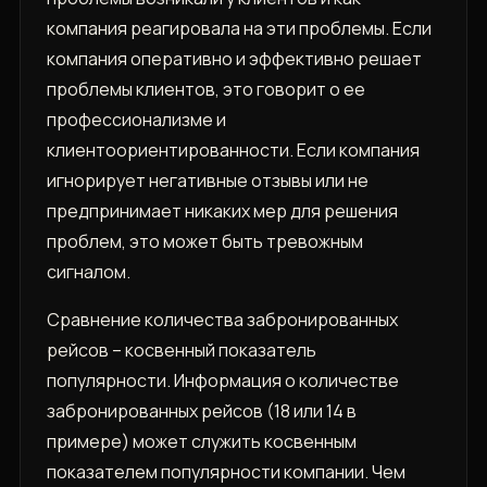
компания реагировала на эти проблемы. Если
компания оперативно и эффективно решает
проблемы клиентов, это говорит о ее
профессионализме и
клиентоориентированности. Если компания
игнорирует негативные отзывы или не
предпринимает никаких мер для решения
проблем, это может быть тревожным
сигналом.
Сравнение количества забронированных
рейсов – косвенный показатель
популярности. Информация о количестве
забронированных рейсов (18 или 14 в
примере) может служить косвенным
показателем популярности компании. Чем