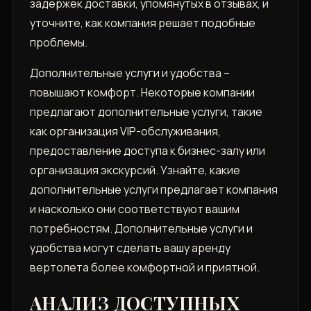
задержек доставки, упомянутых в отзывах, и
уточните, как компания решает подобные
проблемы.
Дополнительные услуги и удобства –
повышают комфорт. Некоторые компании
предлагают дополнительные услуги, такие
как организация VIP-обслуживания,
предоставление доступа к бизнес-залу или
организация экскурсий. Узнайте, какие
дополнительные услуги предлагает компания
и насколько они соответствуют вашим
потребностям. Дополнительные услуги и
удобства могут сделать вашу аренду
вертолета более комфортной и приятной.
АНАЛИЗ ДОСТУПНЫХ