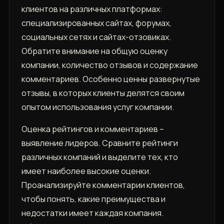
клиентов на различных платформах:
специализированных сайтах, форумах,
социальных сетях и сайтах-отзовиках.
Обратите внимание на общую оценку
компании, количество отзывов и содержание
комментариев. Особенно ценны развернутые
отзывы, в которых клиенты делятся своим
опытом использования услуг компании.
Оценка рейтингов и комментариев –
выявление лидеров. Сравните рейтинги
различных компаний и выделите тех, кто
имеет наиболее высокие оценки.
Проанализируйте комментарии клиентов,
чтобы понять, какие преимущества и
недостатки имеет каждая компания.