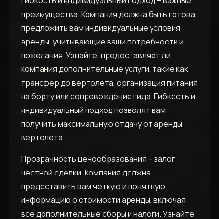
Гибкость и индивидуальный подход – важные
преимущества. Компания должна быть готова
предложить вам индивидуальные условия
аренды, учитывающие ваши потребности и
пожелания. Узнайте, предоставляет ли
компания дополнительные услуги, такие как
трансфер до вертолета, организация питания
на борту или сопровождение гида. Гибкость и
индивидуальный подход позволят вам
получить максимальную отдачу от аренды
вертолета.
Прозрачность ценообразования – залог
честной сделки. Компания должна
предоставить вам четкую и понятную
информацию о стоимости аренды, включая
все дополнительные сборы и налоги. Узнайте,