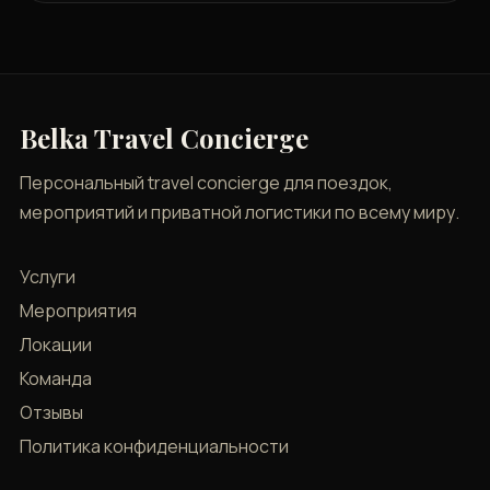
Belka Travel Concierge
Персональный travel concierge для поездок,
мероприятий и приватной логистики по всему миру.
Услуги
Мероприятия
Локации
Команда
Отзывы
Политика конфиденциальности