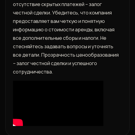
отсутствие скрытых платежей – залог
честной сделки. Убедитесь, что компания
предоставляет вам четкую и понятную
информацию о стоимости аренды, включая
все дополнительные сборы и налоги. Не
стесняйтесь задавать вопросы и уточнять
все детали. Прозрачность ценообразования
– залог честной сделки и успешного
сотрудничества.