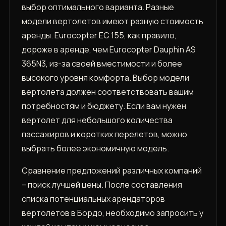
выбор оптимального варианта. Разные
модели вертолетов имеют разную стоимость
аренды. Eurocopter EC 155, как правило,
дороже в аренде, чем Eurocopter Dauphin AS
365N3, из-за своей вместимости и более
высокого уровня комфорта. Выбор модели
вертолета должен соответствовать вашим
потребностям и бюджету. Если вам нужен
вертолет для небольшого количества
пассажиров и коротких перелетов, можно
выбрать более экономичную модель.
Сравнение предложений различных компаний
– поиск лучшей цены. После составления
списка потенциальных арендаторов
вертолетов в Бордо, необходимо запросить у