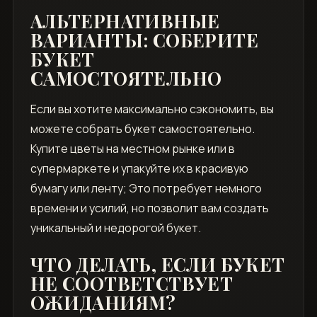
АЛЬТЕРНАТИВНЫЕ
ВАРИАНТЫ: СОБЕРИТЕ
БУКЕТ
САМОСТОЯТЕЛЬНО
Если вы хотите максимально сэкономить, вы
можете собрать букет самостоятельно.
Купите цветы на местном рынке или в
супермаркете и упакуйте их в красивую
бумагу или ленту; Это потребует немного
времени и усилий, но позволит вам создать
уникальный и недорогой букет.
ЧТО ДЕЛАТЬ, ЕСЛИ БУКЕТ
НЕ СООТВЕТСТВУЕТ
ОЖИДАНИЯМ?