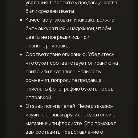
увядания. Спросите у продавца, когда
были срезаны цветы.
Качество упаковки: Упаковка должна
быть аккуратной и надежной, чтобы
цветы не повредились при
транспортировке.
Соответствие описанию: Убедитесь,
что букет соответствует описанию на
сайте или в каталоге. Если есть
сомнения, попросите продавца
прислать фотографию букета перед
отправкой.
Отзывы покупателей: Перед заказом
изучите отзывы других покупателей о
магазине или флористе. Это поможет
вам составить представление о