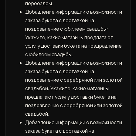
переездом.
Добавление информации о возможности
заказа букета с доставкой на
поздравление с юбилеем свадьбы:
Укажите, какие магазины предлагают
услугу доставки букета на поздравление
с юбилеем свадьбы.
Добавление информации о возможности
заказа букета с доставкой на
поздравление с серебряной или золотой
свадьбой: Укажите, какие магазины
предлагают услугу доставки букета на
поздравление с серебряной или золотой
свадьбой.
Добавление информации о возможности
заказа букета с доставкой на