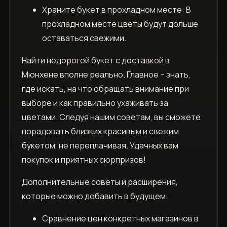
Храните букет в прохладном месте: В
прохладном месте цветы будут дольше
оставаться свежими.
Найти недорогой букет с доставкой в
Мюнхене вполне реально. Главное – знать,
где искать, на что обращать внимание при
выборе и как правильно ухаживать за
цветами. Следуя нашим советам, вы сможете
порадовать близких красивым и свежим
букетом, не переплачивая. Удачных вам
покупок и приятных сюрпризов!
Дополнительные советы и расширения,
которые можно добавить в будущем:
Сравнение цен конкретных магазинов в