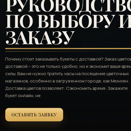
РУКОВОДСТВ
ПО ВЫБОРУ 
ЗАКАЗУ
Почему стоит заказывать букеты с доставкой? Заказ цветов
доставкой – это не только удобно, но и экономит ваше врем
силы. Вам не нужно тратить часы на посещение цветочных
магазинов, особенно в загруженном городе, как Мюнхен.
Доставка цветов позволяет: Сэкономить время: Закажите
букет онлайн, не
ОСТАВИТЬ ЗАЯВКУ