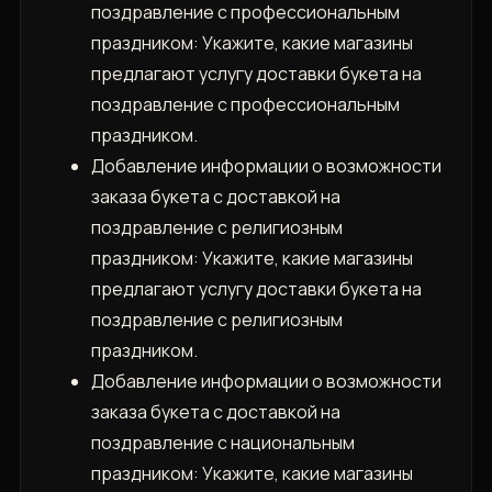
поздравление с профессиональным
праздником: Укажите, какие магазины
предлагают услугу доставки букета на
поздравление с профессиональным
праздником.
Добавление информации о возможности
заказа букета с доставкой на
поздравление с религиозным
праздником: Укажите, какие магазины
предлагают услугу доставки букета на
поздравление с религиозным
праздником.
Добавление информации о возможности
заказа букета с доставкой на
поздравление с национальным
праздником: Укажите, какие магазины