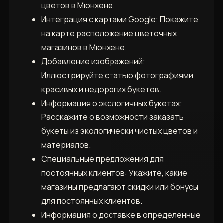
цветов в Мюнхене.
Интеграция с картами Google: Покажите
на карте расположение цветочных
магазинов в Мюнхене.
Добавление изображений:
Иллюстрируйте статью фотографиями
красивых и недорогих букетов.
Информация о экологичных букетах:
Расскажите о возможности заказать
букеты из экологически чистых цветов и
материалов.
Специальные предложения для
постоянных клиентов: Укажите, какие
магазины предлагают скидки или бонусы
для постоянных клиентов.
Информация о доставке в определенные