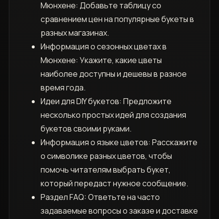
Мюнхене: Добавьте таблицу со
сравнением цен на популярные букеты в
разных магазинах.
Информация о сезонных цветах в
Мюнхене: Укажите, какие цветы
наиболее доступны и дешевы в разное
время года.
Идеи для DIY букетов: Предложите
несколько простых идей для создания
букетов своими руками.
Информация о языке цветов: Расскажите
о символике разных цветов, чтобы
помочь читателям выбрать букет,
который передаст нужное сообщение.
Раздел FAQ: Ответьте на часто
задаваемые вопросы о заказе и доставке