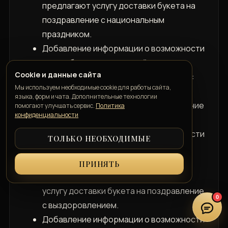
предлагают услугу доставки букета на
поздравление с национальным
праздником.
Добавление информации о возможности
заказа букета с доставкой на
Cookie и данные сайта
поздравление с личным достижением:
Мы используем необходимые cookie для работы сайта,
Укажите, какие магазины предлагают
языка, форм и чата. Дополнительные технологии
услугу доставки букета на поздравление
помогают улучшать сервис.
Политика
конфиденциальности
с личным достижением.
Добавление информации о возможности
ТОЛЬКО НЕОБХОДИМЫЕ
заказа букета с доставкой на
поздравление с выздоровлением:
ПРИНЯТЬ
Укажите, какие магазины предлагают
услугу доставки букета на поздравление
0
с выздоровлением.
Добавление информации о возможности