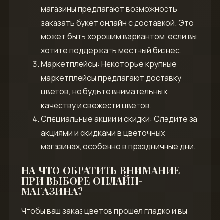
магазины предлагают возможность
заказать букет онлайн с доставкой. Это
может быть хорошим вариантом, если вы
хотите поддержать местный бизнес.
Маркетплейсы: Некоторые крупные
маркетплейсы предлагают доставку
цветов, но будьте внимательны к
качеству и свежести цветов.
Специальные акции и скидки: Следите за
акциями и скидками в цветочных
магазинах, особенно в праздничные дни.
НА ЧТО ОБРАТИТЬ ВНИМАНИЕ
ПРИ ВЫБОРЕ ОНЛАЙН-
МАГАЗИНА?
Чтобы ваш заказ цветов прошел гладко и вы