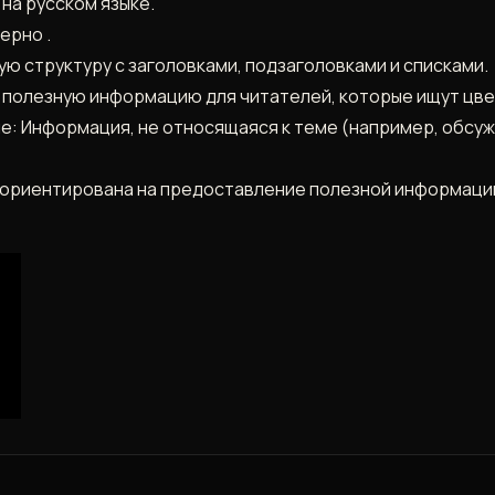
 на русском языке.
ерно .
ую структуру с заголовками, подзаголовками и списками.
полезную информацию для читателей, которые ищут цвет
е: Информация, не относящаяся к теме (например, обсу
 ориентирована на предоставление полезной информации