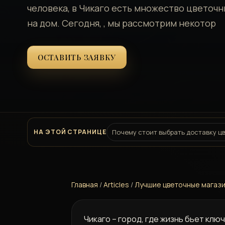
человека, в Чикаго есть множество цветочн
на дом. Сегодня, , мы рассмотрим некотор
ОСТАВИТЬ ЗАЯВКУ
НА ЭТОЙ СТРАНИЦЕ
Почему стоит выбрать доставку ц
Главная
/
Articles
/
Лучшие цветочные магазин
Чикаго – город, где жизнь бьет клю