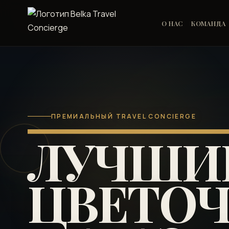
О НАС
КОМАНДА
ПРЕМИАЛЬНЫЙ TRAVEL CONCIERGE
ЛУЧШИ
ЦВЕТО