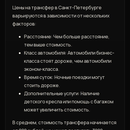
Цены на трансфер в Санкт-Петербурге
варьируются в зависимости от нескольких
факторов:
Расстояние: Чем больше расстояние‚
тем выше стоимость.
Класс автомобиля: Автомобили бизнес-
класса стоят дороже‚ чем автомобили
эконом-класса.
Время суток: Ночные поездки могут
стоить дороже.
Дополнительные услуги: Наличие
детского кресла или помощь с багажом
может увеличить стоимость.
В среднем‚ стоимость трансфера начинается