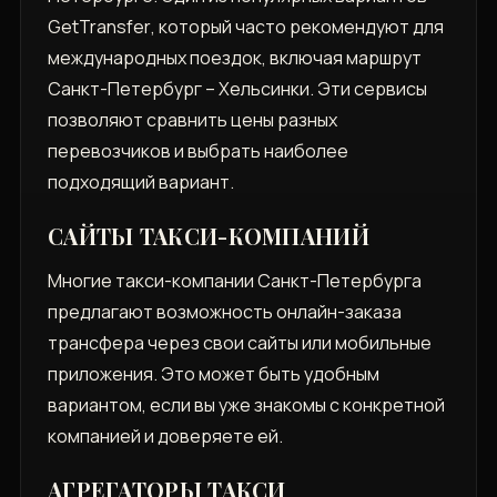
GetTransfer‚ который часто рекомендуют для
международных поездок‚ включая маршрут
Санкт-Петербург – Хельсинки. Эти сервисы
позволяют сравнить цены разных
перевозчиков и выбрать наиболее
подходящий вариант.
САЙТЫ ТАКСИ-КОМПАНИЙ
Многие такси-компании Санкт-Петербурга
предлагают возможность онлайн-заказа
трансфера через свои сайты или мобильные
приложения. Это может быть удобным
вариантом‚ если вы уже знакомы с конкретной
компанией и доверяете ей.
АГРЕГАТОРЫ ТАКСИ