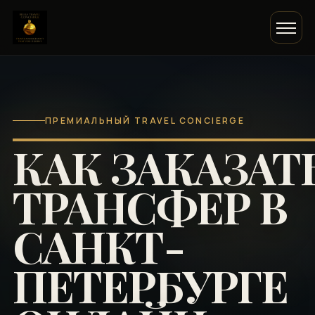
ПРЕМИАЛЬНЫЙ TRAVEL CONCIERGE
КАК ЗАКАЗАТ
ТРАНСФЕР В
САНКТ-
ПЕТЕРБУРГЕ