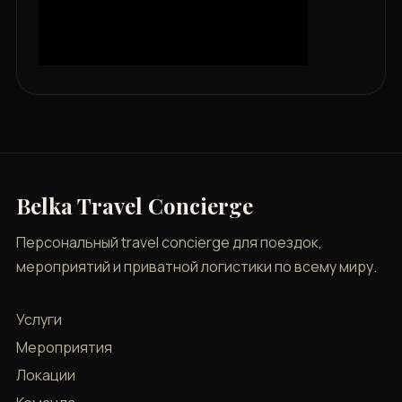
Belka Travel Concierge
Персональный travel concierge для поездок,
мероприятий и приватной логистики по всему миру.
Услуги
Мероприятия
Локации