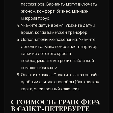
пассажиров. Варианты могут включать
эконом‚ комфорт‚ бизнес‚ минивэн‚
микроавтобус.
Укажите дату и время: Укажите дату и
время‚ когда вам нужен трансфер.
Дополнительные пожелания: Укажите
дополнительные пожелания‚ например‚
наличие детского кресла‚
необходимость встречи с табличкой‚
помощь с багажом.
Оплатите заказ: Оплатите заказ онлайн
удобным для вас способом (банковская
карта‚ электронный кошелек).
СТОИМОСТЬ ТРАНСФЕРА
В САНКТ-ПЕТЕРБУРГЕ