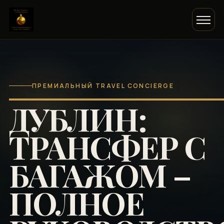
ПРЕМИАЛЬНЫЙ TRAVEL CONCIERGE
ДУБЛИН:
ТРАНСФЕР С
БАГАЖОМ –
ПОЛНОЕ