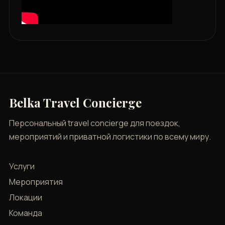
Belka Travel Concierge
Персональный travel concierge для поездок,
мероприятий и приватной логистики по всему миру.
Услуги
Мероприятия
Локации
Команда