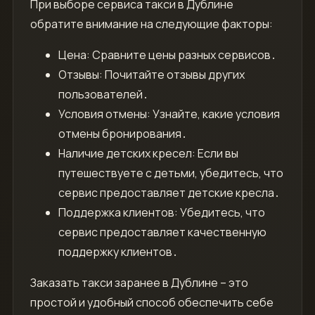
При выборе сервиса такси в Дублине
обратите внимание на следующие факторы:
Цена: Сравните цены разных сервисов․
Отзывы: Почитайте отзывы других
пользователей․
Условия отмены: Узнайте, какие условия
отмены бронирования․
Наличие детских кресел: Если вы
путешествуете с детьми, убедитесь, что
сервис предоставляет детские кресла․
Поддержка клиентов: Убедитесь, что
сервис предоставляет качественную
поддержку клиентов․
Заказать такси заранее в Дублине – это
простой и удобный способ обеспечить себе