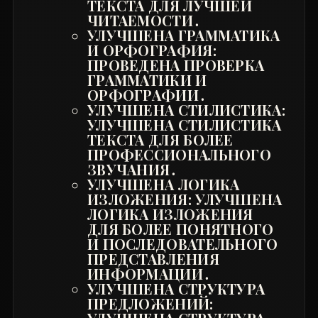
ТЕКСТА ДЛЯ ЛУЧШЕЙ
ЧИТАЕМОСТИ․
УЛУЧШЕНА ГРАММАТИКА
И ОРФОГРАФИЯ:
ПРОВЕДЕНА ПРОВЕРКА
ГРАММАТИКИ И
ОРФОГРАФИИ․
УЛУЧШЕНА СТИЛИСТИКА:
УЛУЧШЕНА СТИЛИСТИКА
ТЕКСТА ДЛЯ БОЛЕЕ
ПРОФЕССИОНАЛЬНОГО
ЗВУЧАНИЯ․
УЛУЧШЕНА ЛОГИКА
ИЗЛОЖЕНИЯ: УЛУЧШЕНА
ЛОГИКА ИЗЛОЖЕНИЯ
ДЛЯ БОЛЕЕ ПОНЯТНОГО
И ПОСЛЕДОВАТЕЛЬНОГО
ПРЕДСТАВЛЕНИЯ
ИНФОРМАЦИИ․
УЛУЧШЕНА СТРУКТУРА
ПРЕДЛОЖЕНИЙ: