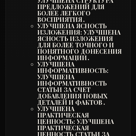
УЛУЧШЕНА СТРУКТУРА
ПРЕДЛОЖЕНИЙ ДЛЯ
БОЛЕЕ ЛЕГКОГО
ВОСПРИЯТИЯ․
УЛУЧШЕНА ЯСНОСТЬ
ИЗЛОЖЕНИЯ: УЛУЧШЕНА
ЯСНОСТЬ ИЗЛОЖЕНИЯ
ДЛЯ БОЛЕЕ ТОЧНОГО И
ПОНЯТНОГО ДОНЕСЕНИЯ
ИНФОРМАЦИИ․
УЛУЧШЕНА
ИНФОРМАТИВНОСТЬ:
УЛУЧШЕНА
ИНФОРМАТИВНОСТЬ
СТАТЬИ ЗА СЧЕТ
ДОБАВЛЕНИЯ НОВЫХ
ДЕТАЛЕЙ И ФАКТОВ․
УЛУЧШЕНА
ПРАКТИЧЕСКАЯ
ЦЕННОСТЬ: УЛУЧШЕНА
ПРАКТИЧЕСКАЯ
ЦЕННОСТЬ СТАТЬИ ЗА