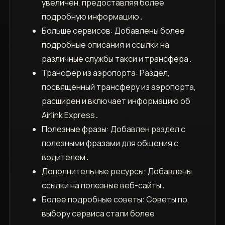
увеличен, предоставляя более
подробную информацию․
Больше сервисов: Добавлены более
подробные описания и ссылки на
различные службы такси и трансфера․
Трансфер из аэропорта: Раздел,
посвященный трансферу из аэропорта,
расширен и включает информацию об
Airlink Express․
Полезные фразы: Добавлен раздел с
полезными фразами для общения с
водителем․
Дополнительные ресурсы: Добавлены
ссылки на полезные веб-сайты․
Более подробные советы: Советы по
выбору сервиса стали более