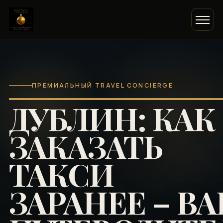
ПРЕМИАЛЬНЫЙ TRAVEL CONCIERGE
ДУБЛИН: КАК
ЗАКАЗАТЬ
ТАКСИ
ЗАРАНЕЕ – В