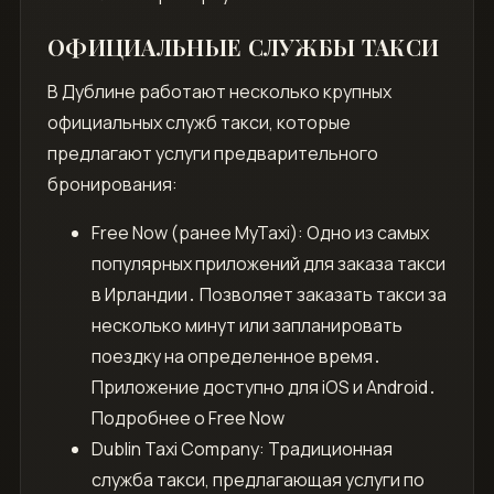
ОФИЦИАЛЬНЫЕ СЛУЖБЫ ТАКСИ
В Дублине работают несколько крупных
официальных служб такси, которые
предлагают услуги предварительного
бронирования:
Free Now (ранее MyTaxi): Одно из самых
популярных приложений для заказа такси
в Ирландии․ Позволяет заказать такси за
несколько минут или запланировать
поездку на определенное время․
Приложение доступно для iOS и Android․
Подробнее о Free Now
Dublin Taxi Company: Традиционная
служба такси, предлагающая услуги по