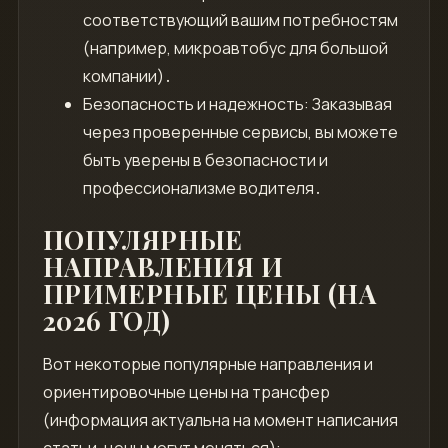
соответствующий вашим потребностям
(например, микроавтобус для большой
компании)․
Безопасность и надежность: Заказывая
через проверенные сервисы, вы можете
быть уверены в безопасности и
профессионализме водителя․
ПОПУЛЯРНЫЕ
НАПРАВЛЕНИЯ И
ПРИМЕРНЫЕ ЦЕНЫ (НА
2026 ГОД)
Вот некоторые популярные направления и
ориентировочные цены на трансфер
(информация актуальна на момент написания