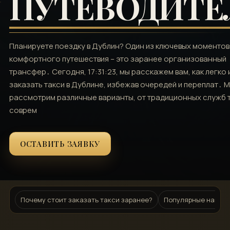
ПУТЕВОДИТЕ
Планируете поездку в Дублин? Один из ключевых моментов
комфортного путешествия – это заранее организованный
трансфер․ Сегодня, 17:31:23, мы расскажем вам, как легко
заказать такси в Дублине, избежав очередей и переплат․ 
рассмотрим различные варианты, от традиционных служб 
соврем
ОСТАВИТЬ ЗАЯВКУ
Почему стоит заказать такси заранее?
Популярные направ