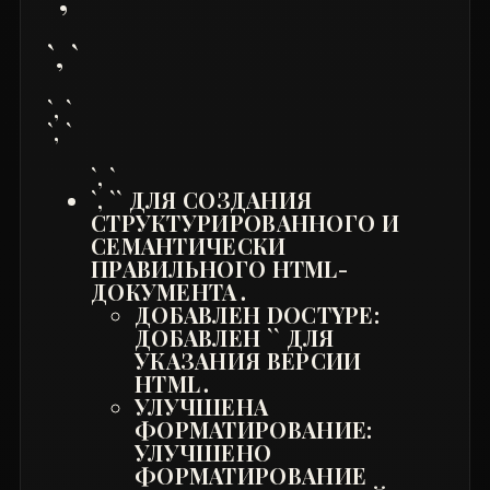
`, `
`, `
`, `
`, `
`, `
` ДЛЯ СОЗДАНИЯ
СТРУКТУРИРОВАННОГО И
СЕМАНТИЧЕСКИ
ПРАВИЛЬНОГО HTML-
ДОКУМЕНТА․
ДОБАВЛЕН DOCTYPE:
ДОБАВЛЕН `` ДЛЯ
УКАЗАНИЯ ВЕРСИИ
HTML․
УЛУЧШЕНА
ФОРМАТИРОВАНИЕ:
УЛУЧШЕНО
ФОРМАТИРОВАНИЕ