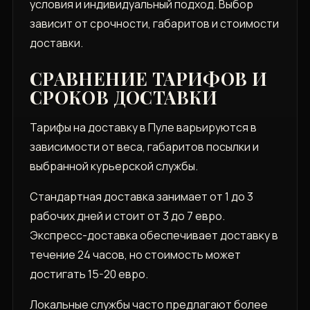
условия и индивидуальный подход. Выбор
зависит от срочности, габаритов и стоимости
доставки.
СРАВНЕНИЕ ТАРИФОВ И
СРОКОВ ДОСТАВКИ
Тарифы на доставку в Пуле варьируются в
зависимости от веса, габаритов посылки и
выбранной курьерской службы.
Стандартная доставка занимает от 1 до 3
рабочих дней и стоит от 3 до 7 евро.
Экспресс-доставка обеспечивает доставку в
течение 24 часов, но стоимость может
достигать 15-20 евро.
Локальные службы часто предлагают более