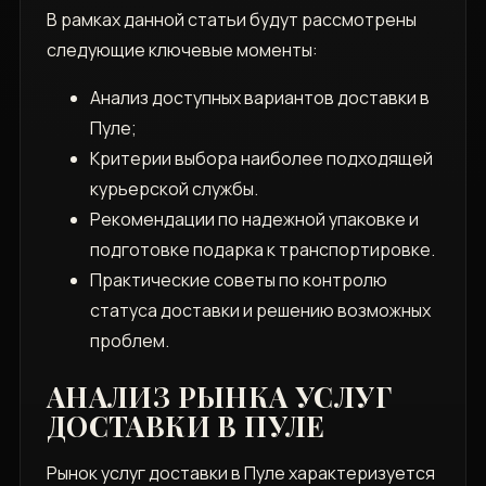
В рамках данной статьи будут рассмотрены
следующие ключевые моменты:
Анализ доступных вариантов доставки в
Пуле;
Критерии выбора наиболее подходящей
курьерской службы.
Рекомендации по надежной упаковке и
подготовке подарка к транспортировке.
Практические советы по контролю
статуса доставки и решению возможных
проблем.
АНАЛИЗ РЫНКА УСЛУГ
ДОСТАВКИ В ПУЛЕ
Рынок услуг доставки в Пуле характеризуется