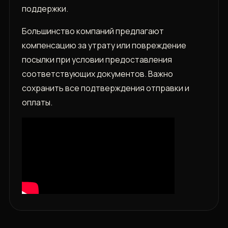
поддержки.
Большинство компаний предлагают
компенсацию за утрату или повреждение
посылки при условии предоставления
соответствующих документов. Важно
сохранить все подтверждения отправки и
оплаты.