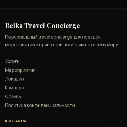
Belka Travel Concierge
Персональный travel concierge для поездок,
мероприятий и приватной логистики по всему миру.
Услуги
Мероприятия
Локации
Команда
Отзывы
Политика конфиденциальности
КОНТАКТЫ