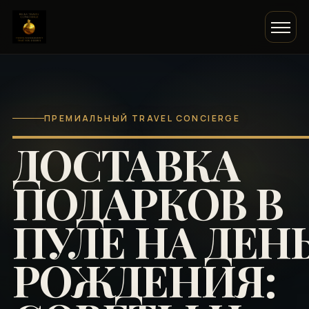
ПРЕМИАЛЬНЫЙ TRAVEL CONCIERGE
ДОСТАВКА
ПОДАРКОВ В
ПУЛЕ НА ДЕН
РОЖДЕНИЯ: