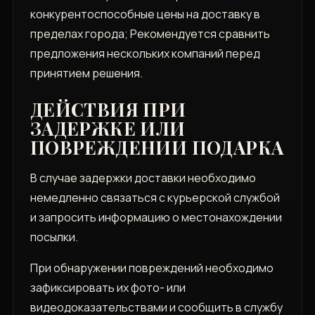
конкурентоспособные цены на доставку в
пределах города; Рекомендуется сравнить
предложения нескольких компаний перед
принятием решения.
ДЕЙСТВИЯ ПРИ
ЗАДЕРЖКЕ ИЛИ
ПОВРЕЖДЕНИИ ПОДАРКА
В случае задержки доставки необходимо
немедленно связаться с курьерской службой
и запросить информацию о местонахождении
посылки.
При обнаружении повреждений необходимо
зафиксировать их фото- или
видеодоказательствами и сообщить в службу