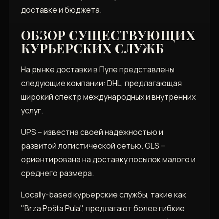
доставке и бюджета.
ОБЗОР СУЩЕСТВУЮЩИХ
КУРЬЕРСКИХ СЛУЖБ
На рынке доставки в Пуле представлены
следующие компании: DHL, предлагающая
широкий спектр международных и внутренних
услуг.
UPS – известна своей надежностью и
развитой логистической сетью. GLS –
ориентирована на доставку посылок малого и
среднего размера.
Locally-based курьерские службы, такие как
"Brza Pošta Pula", предлагают более гибкие