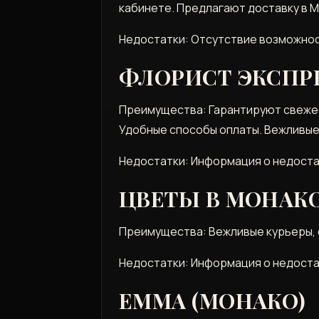
кабинете. Предлагают доставку в М
Недостатки: Отсутствие возможнос
ФЛОРИСТ ЭКСПР
Преимущества: Гарантируют свежест
Удобные способы оплаты. Вежливые
Недостатки: Информация о недоста
ЦВЕТЫ В МОНАКО
Преимущества: Вежливые курьеры, с
Недостатки: Информация о недоста
EMMA (МОНАКО)