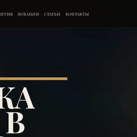
ИЯТИЯ
ЛОКАЦИИ
СТАТЬИ
КОНТАКТЫ
КА
 В