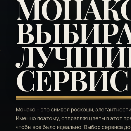
МОНАКО
ВЫБИР
ЛУЧШИ
СЕРВИС
Монако – это символ роскоши, элегантности
Именно поэтому, отправляя цветы в этот пр
чтобы все было идеально. Выбор сервиса д