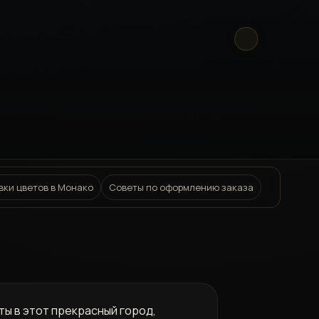
вки цветов в Монако
Советы по оформлению заказа
ты в этот прекрасный город,