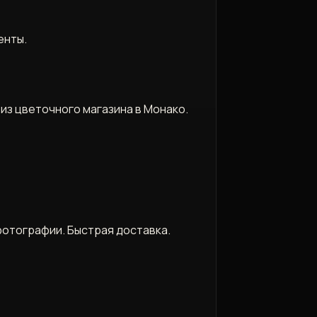
енты.
из цветочного магазина в Монако.
фотографии. Быстрая доставка.