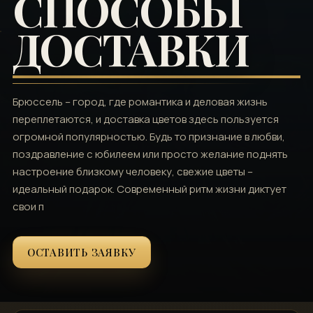
СПОСОБЫ
ДОСТАВКИ
Брюссель – город, где романтика и деловая жизнь
переплетаются, и доставка цветов здесь пользуется
огромной популярностью. Будь то признание в любви,
поздравление с юбилеем или просто желание поднять
настроение близкому человеку, свежие цветы –
идеальный подарок. Современный ритм жизни диктует
свои п
ОСТАВИТЬ ЗАЯВКУ