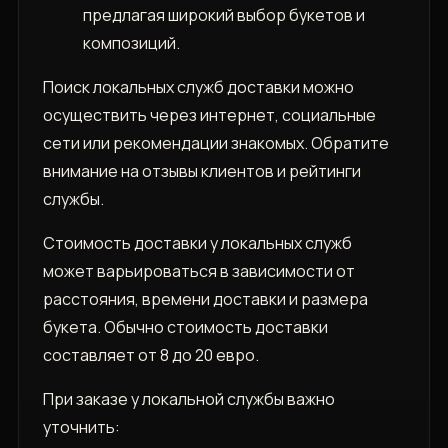
предлагая широкий выбор букетов и
композиций.
Поиск локальных служб доставки можно
осуществить через интернет, социальные
сети или рекомендации знакомых. Обратите
внимание на отзывы клиентов и рейтинги
службы.
Стоимость доставки у локальных служб
может варьироваться в зависимости от
расстояния, времени доставки и размера
букета. Обычно стоимость доставки
составляет от 8 до 20 евро.
При заказе у локальной службы важно
уточнить: