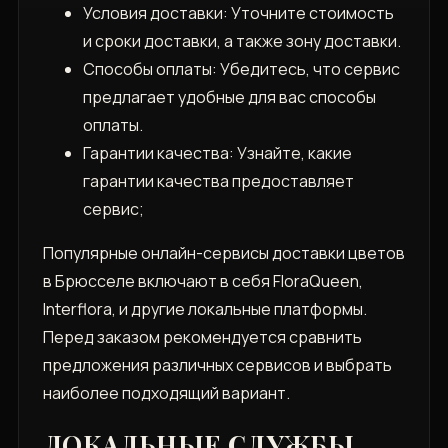
Условия доставки: Уточните стоимость
и сроки доставки, а также зону доставки.
Способы оплаты: Убедитесь, что сервис
предлагает удобные для вас способы
оплаты.
Гарантии качества: Узнайте, какие
гарантии качества предоставляет
сервис;
Популярные онлайн-сервисы доставки цветов
в Брюсселе включают в себя FloraQueen,
Interflora, и другие локальные платформы.
Перед заказом рекомендуется сравнить
предложения различных сервисов и выбрать
наиболее подходящий вариант.
ЛОКАЛЬНЫЕ СЛУЖБЫ