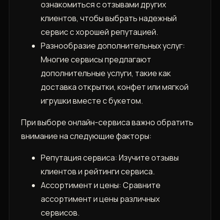
ознакомиться с отзывами других
клиентов, чтобы выбрать надежный
сервис с хорошей репутацией.
Разнообразие дополнительных услуг:
Многие сервисы предлагают
дополнительные услуги, такие как
доставка открытки, конфет или мягкой
игрушки вместе с букетом.
При выборе онлайн-сервиса важно обратить
внимание на следующие факторы:
Репутация сервиса: Изучите отзывы
клиентов и рейтинги сервиса.
Ассортимент и цены: Сравните
ассортимент и цены различных
сервисов.