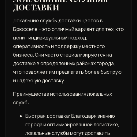
ДОСТАВКИ
Локальные службы доставки цветов в
Брюсселе – это отличный вариант для тех, кто
ценит индивидуальный подход,
оперативность и поддержку местного
бизнеса. Они часто специализируются на
доставке в определенных районах города,
что позволяет им предлагать более быструю
и надежную доставку.
Преимущества использования локальных
служб:
Быстрая доставка: Благодаря знанию
города и оптимизированной логистике,
локальные службы могут доставить