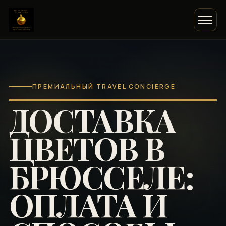
ПРЕМИАЛЬНЫЙ TRAVEL CONCIERGE
ДОСТАВКА
ЦВЕТОВ В
БРЮССЕЛЕ:
ОПЛАТА И