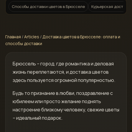
Способы доставки цветов в Брюсселе
Курьерская доставка
Главная
/
Articles
/
Доставка цветов в Брюсселе: оплата и
способы доставки
Брюссель – город, где романтика и деловая
жизнь переплетаются, и доставка цветов
здесь пользуется огромной популярностью.
Будь то признание в любви, поздравление с
юбилеем или просто желание поднять
настроение близкому человеку, свежие цветы
– идеальный подарок.