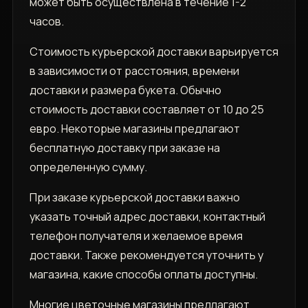
может быть осуществлена в течение 1-2
часов.
Стоимость курьерской доставки варьируется
в зависимости от расстояния, времени
доставки и размера букета. Обычно
стоимость доставки составляет от 10 до 25
евро. Некоторые магазины предлагают
бесплатную доставку при заказе на
определенную сумму.
При заказе курьерской доставки важно
указать точный адрес доставки, контактный
телефон получателя и желаемое время
доставки. Также рекомендуется уточнить у
магазина, какие способы оплаты доступны.
Многие цветочные магазины предлагают