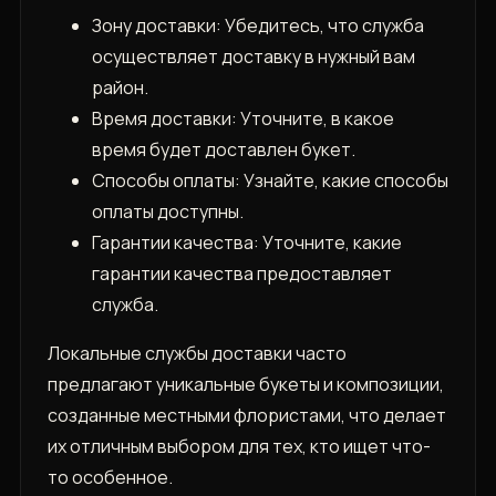
Зону доставки: Убедитесь, что служба
осуществляет доставку в нужный вам
район.
Время доставки: Уточните, в какое
время будет доставлен букет.
Способы оплаты: Узнайте, какие способы
оплаты доступны.
Гарантии качества: Уточните, какие
гарантии качества предоставляет
служба.
Локальные службы доставки часто
предлагают уникальные букеты и композиции,
созданные местными флористами, что делает
их отличным выбором для тех, кто ищет что-
то особенное.