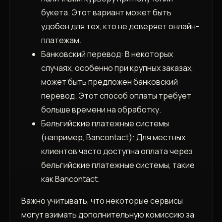
букета. Этот вариант может быть
удобен для тех, кто не доверяет онлайн-
платежам.
Банковский перевод: В некоторых
случаях, особенно при крупных заказах,
может быть предложен банковский
перевод. Этот способ оплаты требует
больше времени на обработку.
Бельгийские платежные системы
(например, Bancontact): Для местных
клиентов часто доступна оплата через
бельгийские платежные системы, такие
как Bancontact.
Важно учитывать, что некоторые сервисы
могут взимать дополнительную комиссию за