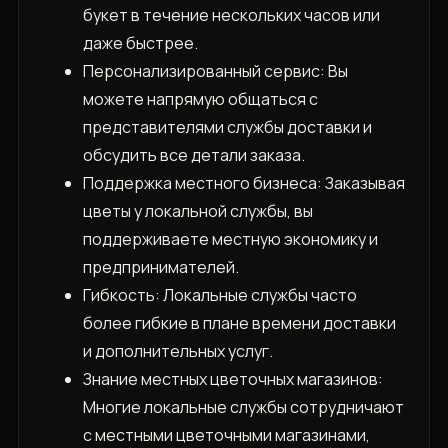
букет в течение нескольких часов или
даже быстрее.
Персонализированный сервис: Вы
можете напрямую общаться с
представителями службы доставки и
обсудить все детали заказа.
Поддержка местного бизнеса: Заказывая
цветы у локальной службы, вы
поддерживаете местную экономику и
предпринимателей.
Гибкость: Локальные службы часто
более гибкие в плане времени доставки
и дополнительных услуг.
Знание местных цветочных магазинов:
Многие локальные службы сотрудничают
с местными цветочными магазинами,