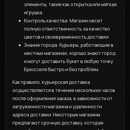
элементы, такие как открытка или мягкая
игрушка.
Контроль качества: Магазин несет
полную ответственность за качество
цветов и своевременность доставки.
Знание города: Курьеры, работающие в
местных магазинах, хорошо знают город
и могут доставить букет в любую точку
Брюсселя быстро и без проблем.
Как правило, курьерская доставка
осуществляется в течение нескольких часов
после оформления заказа, в зависимости от
загруженности магазина и удаленности
адреса доставки. Некоторые магазины
предлагают срочную доставку, которая