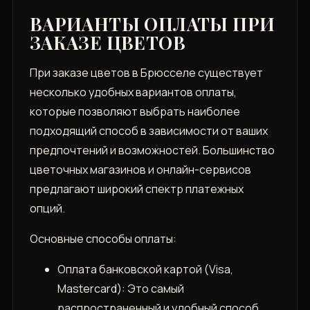
ВАРИАНТЫ ОПЛАТЫ ПРИ
ЗАКАЗЕ ЦВЕТОВ
При заказе цветов в Брюсселе существует
несколько удобных вариантов оплаты,
которые позволяют выбрать наиболее
подходящий способ в зависимости от ваших
предпочтений и возможностей. Большинство
цветочных магазинов и онлайн-сервисов
предлагают широкий спектр платежных
опций.
Основные способы оплаты:
Оплата банковской картой (Visa,
Mastercard): Это самый
распространенный и удобный способ