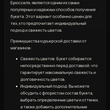
Брюсселя, является одним из самых
популярных и надежных способов получения
букета. Этот вариант особенно ценен для
тех, кто предпочитает индивидуальный
подход и свежесть цветов.
Преимущества курьерской доставки от
магазинов:
Свежесть цветов: Букет собирается
непосредственно перед доставкой, что
гарантирует максимальную свежесть и
долговечность цветов.
Индивидуальный подход: Вы можете
обсудить с флористом состав букета,
выбрать определенные цветы и оттенки,
а также добавить дополнительные