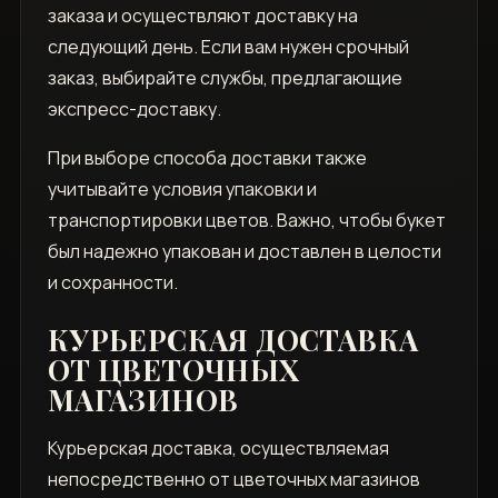
заказа и осуществляют доставку на
следующий день. Если вам нужен срочный
заказ, выбирайте службы, предлагающие
экспресс-доставку.
При выборе способа доставки также
учитывайте условия упаковки и
транспортировки цветов. Важно, чтобы букет
был надежно упакован и доставлен в целости
и сохранности.
КУРЬЕРСКАЯ ДОСТАВКА
ОТ ЦВЕТОЧНЫХ
МАГАЗИНОВ
Курьерская доставка, осуществляемая
непосредственно от цветочных магазинов