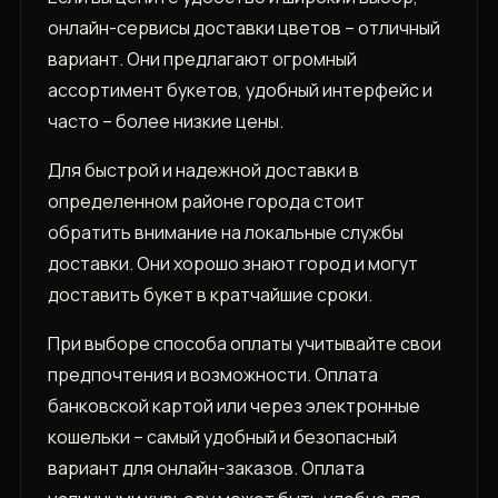
онлайн-сервисы доставки цветов – отличный
вариант. Они предлагают огромный
ассортимент букетов, удобный интерфейс и
часто – более низкие цены.
Для быстрой и надежной доставки в
определенном районе города стоит
обратить внимание на локальные службы
доставки. Они хорошо знают город и могут
доставить букет в кратчайшие сроки.
При выборе способа оплаты учитывайте свои
предпочтения и возможности. Оплата
банковской картой или через электронные
кошельки – самый удобный и безопасный
вариант для онлайн-заказов. Оплата