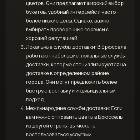
цветов. Они предлагают широкий выбор
букетов, удобный интерфейс и часто –
более низкие цены. Однако, важно
выбирать проверенные сервисы с
хорошей репутацией.
Локальные службы доставки: В Брюсселе
работают небольшие, локальные службы
доставки, которые специализируются на
доставке в определенном районе
города. Они могут предложить более
быструю доставку и индивидуальный
подход.
Международные службы доставки: Если
вам нужно отправить цветы в Брюссель
из другой страны, вы можете
воспользоваться услугами