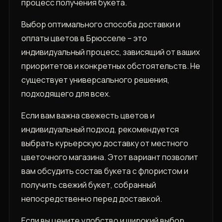
процесс получения букета.
Выбор оптимального способа доставки и
оплаты цветов в Брюсселе – это
индивидуальный процесс, зависящий от ваших
приоритетов и конкретных обстоятельств. Не
существует универсального решения,
подходящего для всех.
Если вам важна свежесть цветов и
индивидуальный подход, рекомендуется
выбрать курьерскую доставку от местного
цветочного магазина. Этот вариант позволит
вам обсудить состав букета с флористом и
получить свежий букет, собранный
непосредственно перед доставкой.
Если вы цените удобство и широкий выбор,