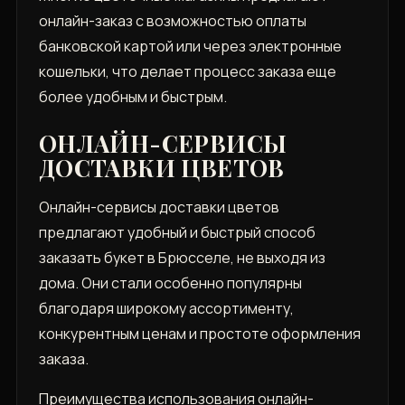
онлайн-заказ с возможностью оплаты
банковской картой или через электронные
кошельки, что делает процесс заказа еще
более удобным и быстрым.
ОНЛАЙН-СЕРВИСЫ
ДОСТАВКИ ЦВЕТОВ
Онлайн-сервисы доставки цветов
предлагают удобный и быстрый способ
заказать букет в Брюсселе, не выходя из
дома. Они стали особенно популярны
благодаря широкому ассортименту,
конкурентным ценам и простоте оформления
заказа.
Преимущества использования онлайн-