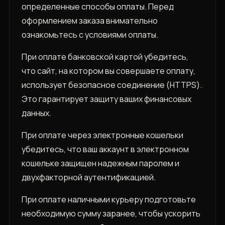
определенные способы оплаты. Перед
оформлением заказа внимательно
ознакомьтесь с условиями оплаты.
При оплате банковской картой убедитесь,
что сайт, на котором вы совершаете оплату,
использует безопасное соединение (HTTPS).
Это гарантирует защиту ваших финансовых
данных.
При оплате через электронные кошельки
убедитесь, что ваш аккаунт в электронном
кошельке защищен надежным паролем и
двухфакторной аутентификацией.
При оплате наличными курьеру подготовьте
необходимую сумму заранее, чтобы ускорить