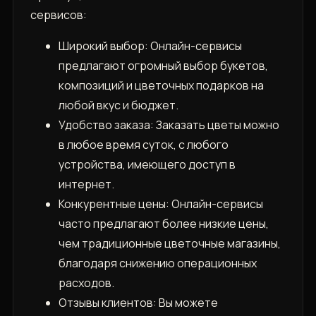
сервисов:
Широкий выбор: Онлайн-сервисы
предлагают огромный выбор букетов,
композиций и цветочных подарков на
любой вкус и бюджет.
Удобство заказа: Заказать цветы можно
в любое время суток, с любого
устройства, имеющего доступ в
интернет.
Конкурентные цены: Онлайн-сервисы
часто предлагают более низкие цены,
чем традиционные цветочные магазины,
благодаря снижению операционных
расходов.
Отзывы клиентов: Вы можете