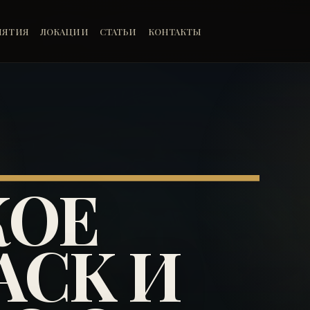
ИЯТИЯ
ЛОКАЦИИ
СТАТЬИ
КОНТАКТЫ
КОЕ
ACK И