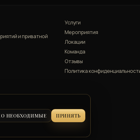
Услуги
Мероприятия
приятий и приватной
Локации
Команда
Отзывы
Политика конфиденциальност
КО НЕОБХОДИМЫЕ
ПРИНЯТЬ