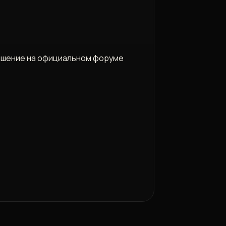
решение на официальном форуме