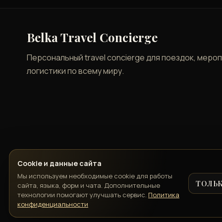
Belka Travel Concierge
Персональный travel concierge для поездок, меро
логистики по всему миру.
Cookie и данные сайта
Мы используем необходимые cookie для работы
ТОЛЬ
сайта, языка, форм и чата. Дополнительные
технологии помогают улучшать сервис.
Политика
конфиденциальности