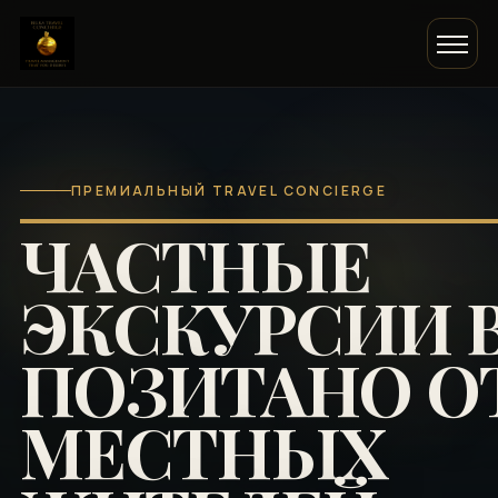
ПРЕМИАЛЬНЫЙ TRAVEL CONCIERGE
ЧАСТНЫЕ
ЭКСКУРСИИ 
ПОЗИТАНО О
МЕСТНЫХ