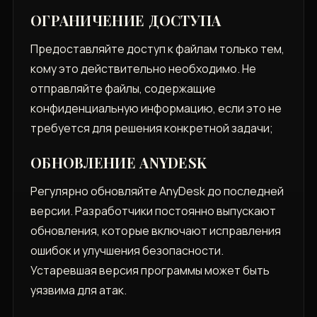
ОГРАНИЧЕНИЕ ДОСТУПА
Предоставляйте доступ к файлам только тем,
кому это действительно необходимо. Не
отправляйте файлы, содержащие
конфиденциальную информацию, если это не
требуется для решения конкретной задачи;
ОБНОВЛЕНИЕ ANYDESK
Регулярно обновляйте AnyDesk до последней
версии. Разработчики постоянно выпускают
обновления, которые включают исправления
ошибок и улучшения безопасности.
Устаревшая версия программы может быть
уязвима для атак.