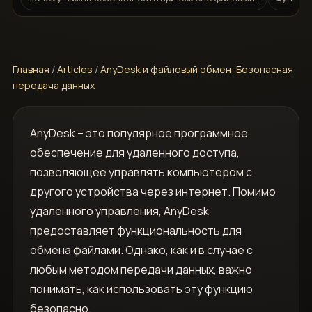
Главная
/
Articles
/
AnyDesk и файловый обмен: Безопасная
передача данных
AnyDesk – это популярное программное
обеспечение для удаленного доступа,
позволяющее управлять компьютером с
другого устройства через интернет. Помимо
удаленного управления, AnyDesk
предоставляет функциональность для
обмена файлами. Однако, как и в случае с
любым методом передачи данных, важно
понимать, как использовать эту функцию
безопасно.