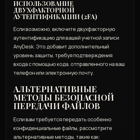
ИСПОЛЬЗОВАНИЕ
ДВУХФАКТОРНОЙ
АУТЕНТИФИКАЦИИ (2FA)
Если возможно, включите двухфакторную
аутентификацию для вашей учетной записи
AnyDesk. Это добавит дополнительный
уровень защиты, требуя подтверждения
входа с помощью кода, отправленного на ваш
телефон или электронную почту.
АЛЬТЕРНАТИВНЫЕ
МЕТОДЫ БЕЗОПАСНОЙ
ПЕРЕДАЧИ ФАЙЛОВ
Если вам требуется передать особенно
конфиденциальные файлы, рассмотрите
альтернативные методы, такие как: