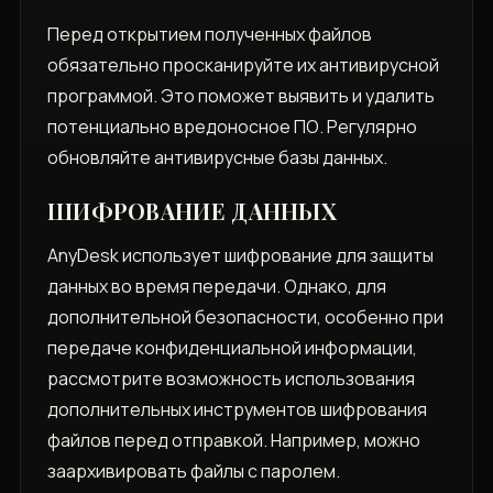
Перед открытием полученных файлов
обязательно просканируйте их антивирусной
программой. Это поможет выявить и удалить
потенциально вредоносное ПО. Регулярно
обновляйте антивирусные базы данных.
ШИФРОВАНИЕ ДАННЫХ
AnyDesk использует шифрование для защиты
данных во время передачи. Однако, для
дополнительной безопасности, особенно при
передаче конфиденциальной информации,
рассмотрите возможность использования
дополнительных инструментов шифрования
файлов перед отправкой. Например, можно
заархивировать файлы с паролем.