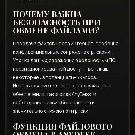
ПОЧЕМУ ВАЖНА
БЕЗОПАСНОСТЬ ПРИ
ОБМЕНЕ ФАЙЛАМИ?
Передача файлов через интернет, особенно
конфиденциальных, сопряжена с рисками.
Утечка данных, заражение вредоносным ПО,
несанкционированный доступ – вот лишь
некоторые из потенциальных угроз.
Использование надежного программного
обеспечения, такого как AnyDesk, и
соблюдение правил безопасности
значительно снижают эти риски.
ФУНКЦИЯ ФАЙЛОВОГО
ОБМЕНА В ANYDESK