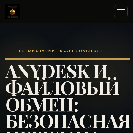
ПРЕМИАЛЬНЫЙ TRAVEL CONCIERGE
ANYDESK И
ФАЙЛОВЫЙ
ОБМЕН:
БЕЗОПАСНАЯ