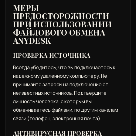
МЕРЫ
ПРЕДОСТОРОЖНОСТИ
ПРИ ИСПОЛЬЗОВАНИИ
ФАЙЛОВОГО ОБМЕНА
ANYDESK
ПРОВЕРКА ИСТОЧНИКА
Всегда убедитесь, что вы подключаетесь к
надежному удаленному компьютеру. Не
принимайте запросы на подключение от
неизвестных источников. Подтвердите
личность человека, с которым вы
обмениваетесь файлами, по другим каналам
связи (телефон, электронная почта).
АНТИВИРУСНАЯ ПРОВЕРКА