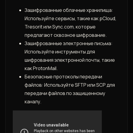
Зашифрованные облачные хранилища:
Используйте сервисы, такие как pCloud,
Tresorit или Sync.com, которые
предлагают сквозное шифрование.
Зашифрованные электронные письма:
Используйте инструменты для
шифрования электронной почты, такие
как ProtonMail.
Безопасные протоколы передачи
файлов: Используйте SFTP или SCP для
передачи файлов по защищенному
каналу.