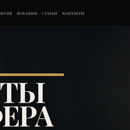
ИЯТИЯ
ЛОКАЦИИ
СТАТЬИ
КОНТАКТЫ
НТЫ
ЕРА