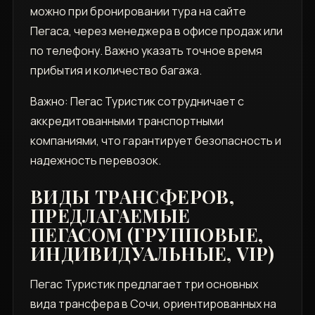
можно при бронировании тура на сайте
Пегаса, через менеджера в офисе продаж или
по телефону. Важно указать точное время
прибытия и количество багажа.
Важно: Пегас Туристик сотрудничает с
аккредитованными транспортными
компаниями, что гарантирует безопасность и
надежность перевозок.
ВИДЫ ТРАНСФЕРОВ,
ПРЕДЛАГАЕМЫЕ
ПЕГАСОМ (ГРУППОВЫЕ,
ИНДИВИДУАЛЬНЫЕ, VIP)
Пегас Туристик предлагает три основных
вида трансфера в Сочи, ориентированных на