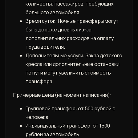
количества пассажиров, требующих
большего автомобиля.
Время суток: Ночные трансферы могут
быть дороже дневных из-за
дополнительных расходов на оплату
труда водителя.
Дополнительные услуги: Заказ детского
кресла или дополнительные остановки
по пути могут увеличить стоимость
трансфера.
Примерные цены (на момент написания):
Групповой трансфер: от 500 рублей с
человека.
Индивидуальный трансфер: от 1500
рублей за автомобиль.