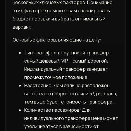
нескольких ключевых факторов. Понимание
этих факторов поможет вам спланировать
бюджет поездки и выбрать оптимальный
вариант.
Основные факторы, влияющие на цену:
Тип трансфера: Групповой трансфер –
самый дешевый, VIP – самый дорогой.
Индивидуальный трансфер занимает
промежуточное положение.
Расстояние: Чем дальше расположен
ваш отель от аэропорта или ж/д вокзала,
тем выше будет стоимость трансфера.
Количество пассажиров: Для
индивидуального трансфера цена может
увеличиваться в зависимости от