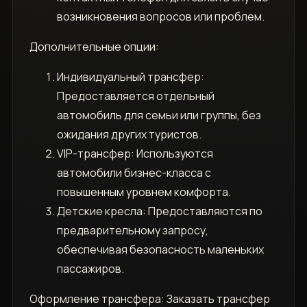
возникновения вопросов или проблем.
Дополнительные опции:
Индивидуальный трансфер:
Предоставляется отдельный
автомобиль для семьи или группы, без
ожидания других туристов.
VIP-трансфер: Используются
автомобили бизнес-класса с
повышенным уровнем комфорта.
Детские кресла: Предоставляются по
предварительному запросу,
обеспечивая безопасность маленьких
пассажиров.
Оформление трансфера: Заказать трансфер