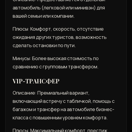
автомобиль (легковой или минивэн) для
вашей семьи или компании.
Плюсы: Комфорт, скорость, отсутствие
ожидания других туристов, возможность
сделать остановки по пути.
Минусы: Более высокая стоимость по
сравнению с групповым трансфером.
VIP-ТРАНСФЕР
Описание: Премиальный вариант,
включающий встречу с табличкой, помощь с
багажом и трансфер на автомобиле бизнес-
класса с повышенным уровнем комфорта.
Плюсы: Максимальный комфорт, престиж,