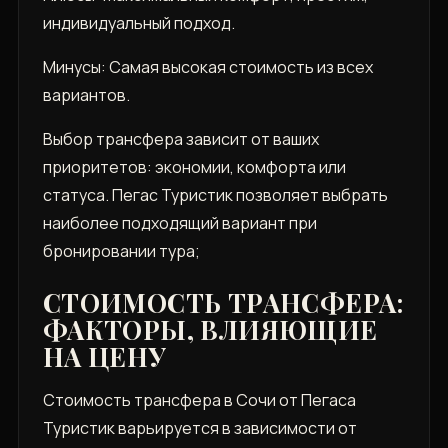
индивидуальный подход.
Минусы: Самая высокая стоимость из всех
вариантов.
Выбор трансфера зависит от ваших
приоритетов: экономии, комфорта или
статуса. Пегас Туристик позволяет выбрать
наиболее подходящий вариант при
бронировании тура;
СТОИМОСТЬ ТРАНСФЕРА:
ФАКТОРЫ, ВЛИЯЮЩИЕ
НА ЦЕНУ
Стоимость трансфера в Сочи от Пегаса
Туристик варьируется в зависимости от