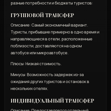
разные потребности и бюджеты туристов:
ГРУППОВОЙ ТРАНСФЕР
Описание: Самый экономичный вариант.
Туристы, прибывшие примерно в одно время и
направляющиеся в отели, расположенные
поблизости, доставляются на одном
автобусе или микроавтобусе.
Плюсы: Низкая стоимость.
Минусы: Возможность задержек из-за
ожидания других туристов и остановок в
нескольких отелях.
ИНДИВИДУАЛЬНЫЙ ТРАНСФЕР
Описание: Предоставляется отдельный