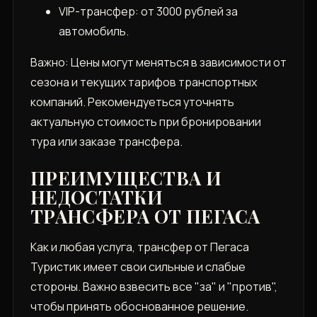
VIP-трансфер: от 3000 рублей за
автомобиль.
Важно: Цены могут меняться в зависимости от
сезона и текущих тарифов транспортных
компаний. Рекомендуеться уточнять
актуальную стоимость при бронировании
тура или заказе трансфера.
ПРЕИМУЩЕСТВА И
НЕДОСТАТКИ
ТРАНСФЕРА ОТ ПЕГАСА
Как и любая услуга, трансфер от Пегаса
Туристик имеет свои сильные и слабые
стороны. Важно взвесить все "за" и "против",
чтобы принять обоснованное решение.