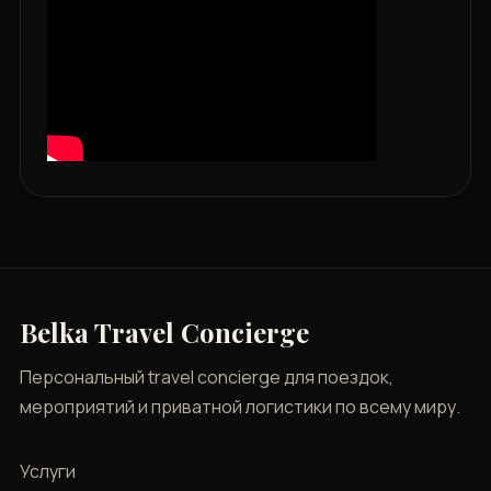
Belka Travel Concierge
Персональный travel concierge для поездок,
мероприятий и приватной логистики по всему миру.
Услуги