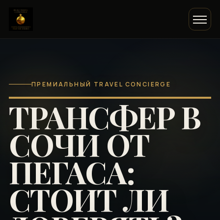
ПРЕМИАЛЬНЫЙ TRAVEL CONCIERGE
ТРАНСФЕР В
СОЧИ ОТ
ПЕГАСА:
СТОИТ ЛИ