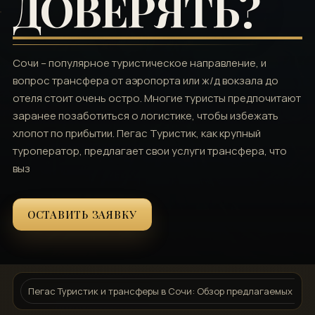
ДОВЕРЯТЬ?
Сочи – популярное туристическое направление, и
вопрос трансфера от аэропорта или ж/д вокзала до
отеля стоит очень остро. Многие туристы предпочитают
заранее позаботиться о логистике, чтобы избежать
хлопот по прибытии. Пегас Туристик, как крупный
туроператор, предлагает свои услуги трансфера, что
выз
ОСТАВИТЬ ЗАЯВКУ
Пегас Туристик и трансферы в Сочи: Обзор предлагаемых услу