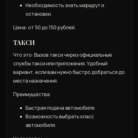
Необходимость знать маршрут и
остановки.
Цена: от 50 до 150 рублей.
ТАКСИ
Что это: Вызов такси через официальные
службы такси или приложения. Удобный
вариант‚ если вам нужно быстро добраться до
места назначения.
Преимущества:
Быстрая подача автомобиля.
Возможность выбрать класс
автомобиля.