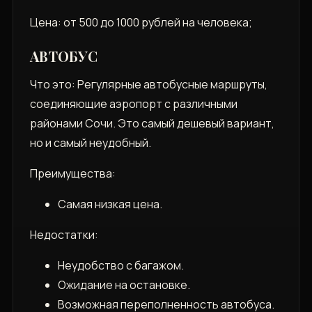
Цена: от 500 до 1000 рублей на человека;
АВТОБУС
Что это: Регулярные автобусные маршруты‚
соединяющие аэропорт с различными
районами Сочи. Это самый дешевый вариант‚
но и самый неудобный.
Преимущества:
Самая низкая цена.
Недостатки:
Неудобство с багажом.
Ожидание на остановке.
Возможная переполненность автобуса.