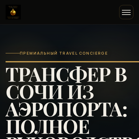
ПРЕМИАЛЬНЫЙ TRAVEL CONCIERGE
ТРАНСФЕР В
СОЧИ ИЗ
АЭРОПОРТА:
ПОЛНОЕ