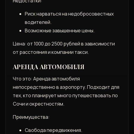
Недостатки:
Риск нарваться на недобросовестных
водителей.
Возможные завышенные цены.
Цена: от 1000 до 2500 рублей в зависимости
от расстояния и компании такси.
АРЕНДА АВТОМОБИЛЯ
Что это: Аренда автомобиля
непосредственно в аэропорту. Подходит для
тех‚ кто планирует много путешествовать по
Сочи и окрестностям.
Преимущества:
Свобода передвижения.