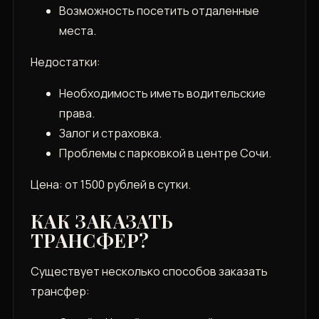
Возможность посетить отдаленные
места.
Недостатки:
Необходимость иметь водительские
права.
Залог и страховка.
Проблемы с парковкой в центре Сочи.
Цена: от 1500 рублей в сутки.
КАК ЗАКАЗАТЬ
ТРАНСФЕР?
Существует несколько способов заказать
трансфер: