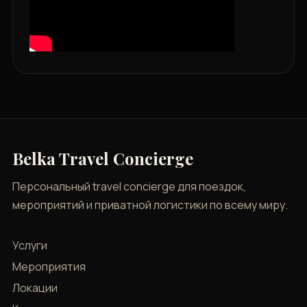
Belka Travel Concierge
Персональный travel concierge для поездок,
мероприятий и приватной логистики по всему миру.
Услуги
Мероприятия
Локации