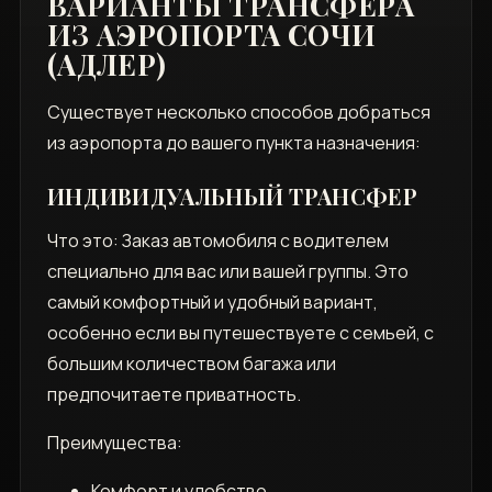
ВАРИАНТЫ ТРАНСФЕРА
ИЗ АЭРОПОРТА СОЧИ
(АДЛЕР)
Существует несколько способов добраться
из аэропорта до вашего пункта назначения:
ИНДИВИДУАЛЬНЫЙ ТРАНСФЕР
Что это: Заказ автомобиля с водителем
специально для вас или вашей группы. Это
самый комфортный и удобный вариант‚
особенно если вы путешествуете с семьей‚ с
большим количеством багажа или
предпочитаете приватность.
Преимущества:
Комфорт и удобство.