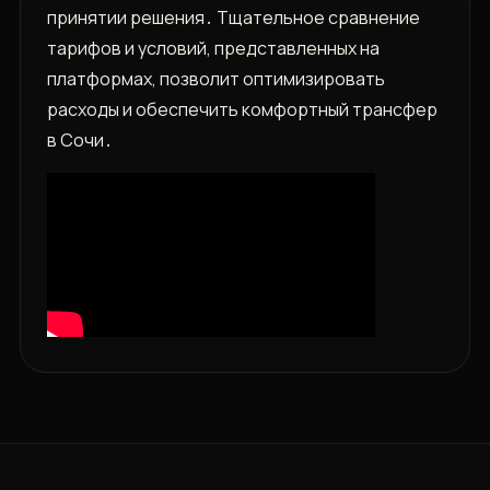
принятии решения․ Тщательное сравнение
тарифов и условий, представленных на
платформах, позволит оптимизировать
расходы и обеспечить комфортный трансфер
в Сочи․