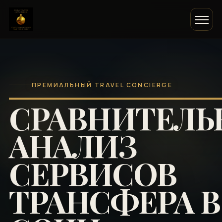
ПРЕМИАЛЬНЫЙ TRAVEL CONCIERGE
СРАВНИТЕЛ
АНАЛИЗ
СЕРВИСОВ
ТРАНСФЕРА В