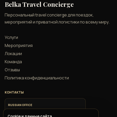
Belka Travel Concierge
Персональный travel concierge для поездок,
мероприятий и приватной логистики по всему миру.
Услуги
Мероприятия
Локации
Команда
Отзывы
Политика конфиденциальности
КОНТАКТЫ
RUSSIAN OFFICE
+7 918 685 9883
Cookie и данные сайта