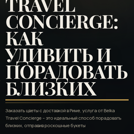
TRAVEL
CONCIERGE:
КАК
УДИВИТЬ И
ПОРАДОВАТЬ
БЛИЗКИХ
Заказать цветы с доставкой в Риме, услуга от Belka
Travel Concierge – это идеальный способ порадовать
близких, отправив роскошные букеты