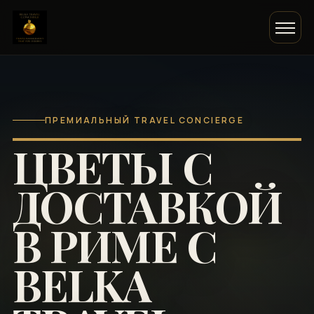
ПРЕМИАЛЬНЫЙ TRAVEL CONCIERGE
ЦВЕТЫ С
ДОСТАВКОЙ
В РИМЕ С
BELKA