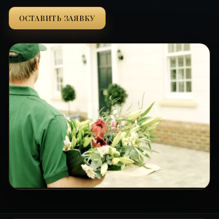
ОСТАВИТЬ ЗАЯВКУ