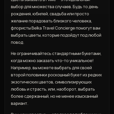
выбор для множества случаев. Будь то день
рождения, юбилей, свадьба или просто
желание порадовать близкого человека,
флористы Belka Travel Concierge помогут вам
выбрать цветы, которые подойдут под любой
повод.
Не ограничивайтесь стандартными букетами,
когда можно заказать что-то уникальное!
Например, вы можете выбрать для своей
второй половинки роскошный букет из редких
экзотических цветов, символизирующих
любовь и страсть, или, наоборот, выбрать
более сдержанный, но не менее изысканный
вариант.