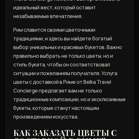
идеальный жест, который оставит
незабываемые впечатления.
Рим славится своими цветочными
традициями, и здесь вы найдете богатый
выбор уникальных и красивых букетов. Важно
правильно выбрать не только цветы, но и
стиль букета, чтобы он соответствовал
ситуации и пожеланиям получателя. Услуга
цветы с доставкой в Риме от Belka Travel
Concierge предлагает вам не только
традиционные композиции, но и эксклюзивные
букеты, которые станут настоящим
произведением искусства.
КАК ЗАКАЗАТЬ ЦВЕТЫ С