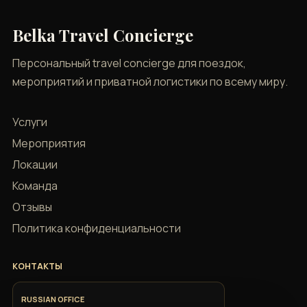
Belka Travel Concierge
Персональный travel concierge для поездок,
мероприятий и приватной логистики по всему миру.
Услуги
Мероприятия
Локации
Команда
Отзывы
Политика конфиденциальности
КОНТАКТЫ
RUSSIAN OFFICE