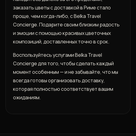
заказать цветы с доставкой в Риме стало
проще, чем когда-либо, с Belka Travel
Concierge. Подарите своим близким радость
и эмоции с помощью красивых цветочных
композиций, доставленных точно в срок.
Воспользуйтесь услугами Belka Travel
Concierge для того, чтобы сделать каждый
момент особенным — и не забывайте, что мы
всегда готовы организовать доставку,
которая полностью соответствует вашим
ожиданиям.